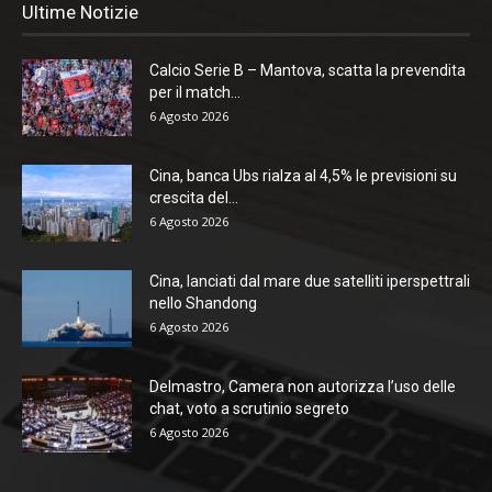
Ultime Notizie
Calcio Serie B – Mantova, scatta la prevendita
per il match...
6 Agosto 2026
Cina, banca Ubs rialza al 4,5% le previsioni su
crescita del...
6 Agosto 2026
Cina, lanciati dal mare due satelliti iperspettrali
nello Shandong
6 Agosto 2026
Delmastro, Camera non autorizza l’uso delle
chat, voto a scrutinio segreto
6 Agosto 2026