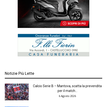
Notizie Più Lette
Calcio Serie B – Mantova, scatta la prevendita
per il match...
6 Agosto 2026