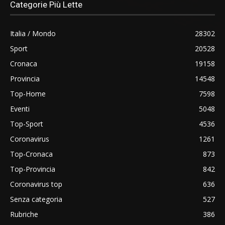
Categorie Più Lette
Italia / Mondo
28302
Sport
20528
Cronaca
19158
Provincia
14548
Top-Home
7598
Eventi
5048
Top-Sport
4536
Coronavirus
1261
Top-Cronaca
873
Top-Provincia
842
Coronavirus top
636
Senza categoria
527
Rubriche
386