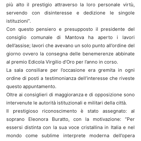
più alto il prestigio attraverso la loro personale virtù,
servendo con disinteresse e dedizione le singole
istituzioni”.
Con questo pensiero e presupposto il presidente del
consiglio comunale di Mantova ha aperto i lavori
dell’assise; lavori che avevano un solo punto all’ordine del
giorno ovvero la consegna delle benemerenze abbinate
al premio Edicola Virgilio d’Oro per l’anno in corso.
La sala consiliare per l’occasione era gremita in ogni
ordine di posti a testimonianza dell’interesse che riveste
questo appuntamento.
Oltre ai consiglieri di maggioranza e di opposizione sono
intervenute le autorità istituzionali e militari della città.
Il prestigioso riconoscimento è stato assegnato: al
soprano Eleonora Buratto, con la motivazione: “Per
essersi distinta con la sua voce cristallina in Italia e nel
mondo come sublime interprete moderna dell’opera