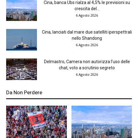
Cina, banca Ubs rialza al 4,5% le previsioni su
crescita del...
6 Agosto 2026
Cina, lanciati dal mare due satelliti iperspettrali
nello Shandong
6 Agosto 2026
Delmastro, Camera non autorizza l’uso delle
chat, voto a scrutinio segreto
6 Agosto 2026
Da Non Perdere