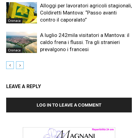
Alloggi per lavoratori agricoli stagionali,
Coldiretti Mantova: “Passo avanti
contro il caporalato”
Cronaca
A luglio 242mila visitatori a Mantova: il
caldo frena i flussi. Tra gli stranieri
prevalgono i francesi
Cronaca
LEAVE A REPLY
LOG IN TO LEAVE A COMMENT