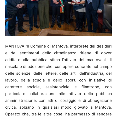
MANTOVA “Il Comune di Mantova, interprete dei desideri
e dei sentimenti della cittadinanza ritiene di dover
additare alla pubblica stima l’attività dei mantovani di
nascita o di adozione che, con opere concrete nel campo
delle scienze, delle lettere, delle arti, dell’industria, del
lavoro, della scuola e dello sport, con iniziative di
carattere sociale, assistenziale e filantropo, con
particolare collaborazione alle attività della pubblica
amministrazione, con atti di coraggio e di abnegazione
civica, abbiano in qualsiasi modo giovato a Mantova.
Operato che, tra le altre cose, ha permesso di rendere