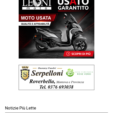
Notizie Più Lette