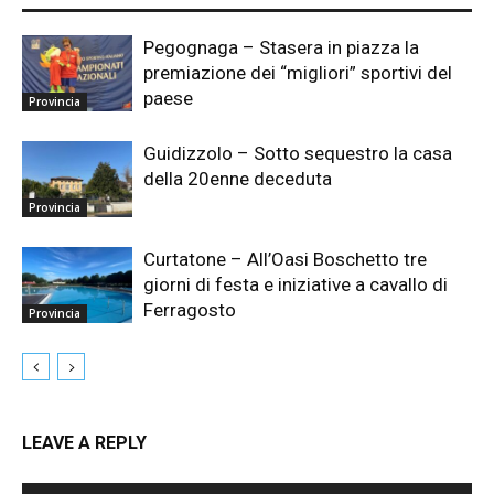
Pegognaga – Stasera in piazza la
premiazione dei “migliori” sportivi del
paese
Provincia
Guidizzolo – Sotto sequestro la casa
della 20enne deceduta
Provincia
Curtatone – All’Oasi Boschetto tre
giorni di festa e iniziative a cavallo di
Ferragosto
Provincia
LEAVE A REPLY