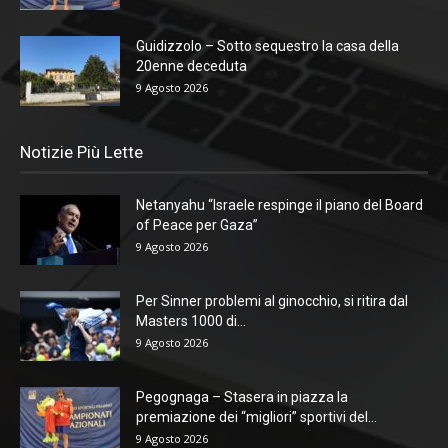
Guidizzolo – Sotto sequestro la casa della
20enne deceduta
9 Agosto 2026
Notizie Più Lette
Netanyahu “Israele respinge il piano del Board
of Peace per Gaza”
9 Agosto 2026
Per Sinner problemi al ginocchio, si ritira dal
Masters 1000 di...
9 Agosto 2026
Pegognaga – Stasera in piazza la
premiazione dei “migliori” sportivi del...
9 Agosto 2026