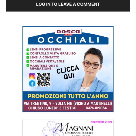
LOG IN TO LEAVE A COMMENT