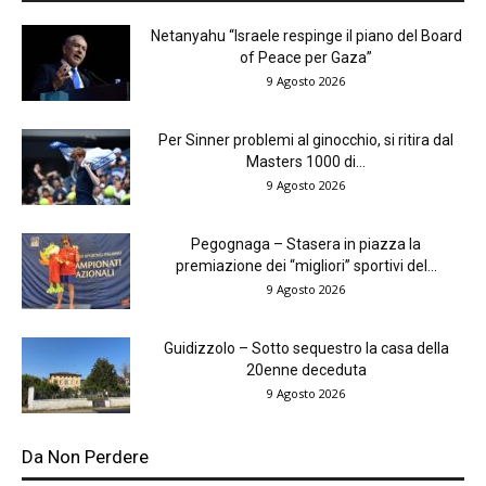
Netanyahu “Israele respinge il piano del Board
of Peace per Gaza”
9 Agosto 2026
Per Sinner problemi al ginocchio, si ritira dal
Masters 1000 di...
9 Agosto 2026
Pegognaga – Stasera in piazza la
premiazione dei “migliori” sportivi del...
9 Agosto 2026
Guidizzolo – Sotto sequestro la casa della
20enne deceduta
9 Agosto 2026
Da Non Perdere