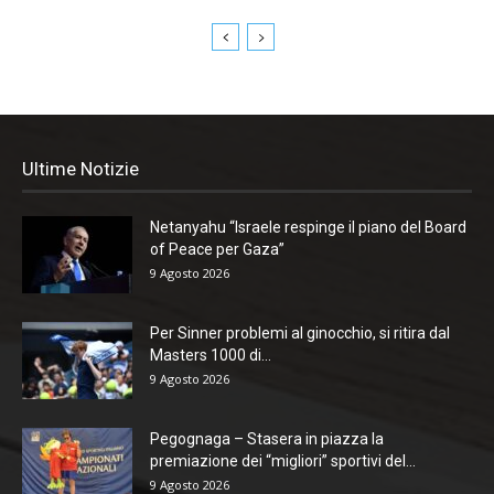
Ultime Notizie
Netanyahu “Israele respinge il piano del Board
of Peace per Gaza”
9 Agosto 2026
Per Sinner problemi al ginocchio, si ritira dal
Masters 1000 di...
9 Agosto 2026
Pegognaga – Stasera in piazza la
premiazione dei “migliori” sportivi del...
9 Agosto 2026