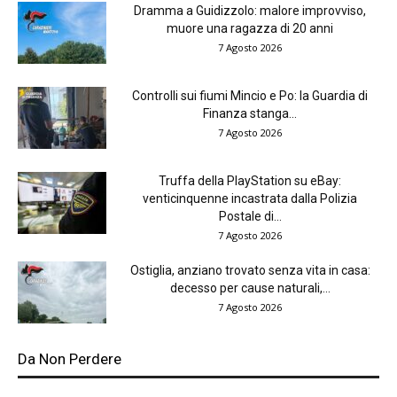
Dramma a Guidizzolo: malore improvviso,
muore una ragazza di 20 anni
7 Agosto 2026
Controlli sui fiumi Mincio e Po: la Guardia di
Finanza stanga...
7 Agosto 2026
Truffa della PlayStation su eBay:
venticinquenne incastrata dalla Polizia
Postale di...
7 Agosto 2026
Ostiglia, anziano trovato senza vita in casa:
decesso per cause naturali,...
7 Agosto 2026
Da Non Perdere