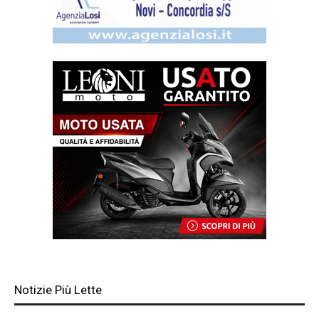
Notizie Più Lette