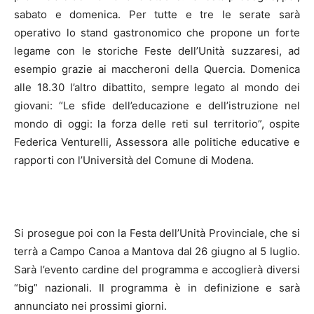
sabato e domenica. Per tutte e tre le serate sarà
operativo lo stand gastronomico che propone un forte
legame con le storiche Feste dell’Unità suzzaresi, ad
esempio grazie ai maccheroni della Quercia. Domenica
alle 18.30 l’altro dibattito, sempre legato al mondo dei
giovani: “Le sfide dell’educazione e dell’istruzione nel
mondo di oggi: la forza delle reti sul territorio”, ospite
Federica Venturelli, Assessora alle politiche educative e
rapporti con l’Università del Comune di Modena.
Si prosegue poi con la Festa dell’Unità Provinciale, che si
terrà a Campo Canoa a Mantova dal 26 giugno al 5 luglio.
Sarà l’evento cardine del programma e accoglierà diversi
“big” nazionali. Il programma è in definizione e sarà
annunciato nei prossimi giorni.