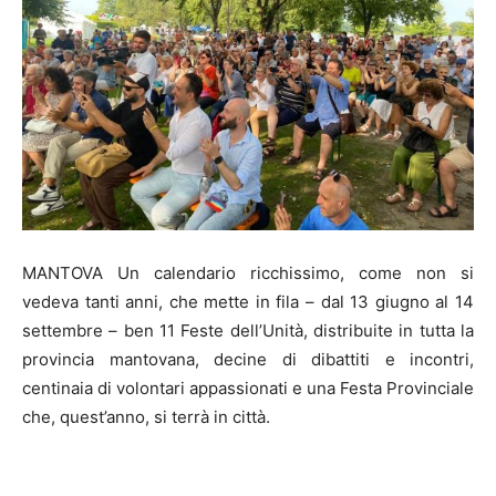
MANTOVA Un calendario ricchissimo, come non si
vedeva tanti anni, che mette in fila – dal 13 giugno al 14
settembre – ben 11 Feste dell’Unità, distribuite in tutta la
provincia mantovana, decine di dibattiti e incontri,
centinaia di volontari appassionati e una Festa Provinciale
che, quest’anno, si terrà in città.