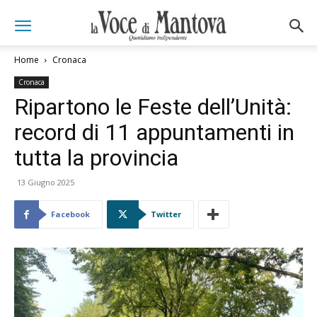
Home
Cronaca
Cronaca
Ripartono le Feste dell’Unità:
record di 11 appuntamenti in
tutta la provincia
13 Giugno 2025
Facebook
Twitter