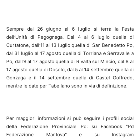
Sempre dal 26 giugno al 6 luglio si terrà la Festa
dell’Unità di Pegognaga. Dal 4 al 6 luglio quella di
Curtatone, dall’11 al 13 luglio quella di San Benedetto Po,
dal 31 luglio al 17 agosto quella di Torriana e Serravalle a
Po, dall’8 al 17 agosto quella di Rivalta sul Mincio, dal 8 al
17 agosto quella di Dosolo, dal 5 al 14 settembre quella di
Gonzaga e il 14 settembre quella di Castel Goffredo,
mentre le date per Tabellano sono in via di definizione.
Per maggiori informazioni si può seguire i profili social
della Federazione Provinciale Pd: su Facebook “Pd
Federazione Mantova” e su Instagram