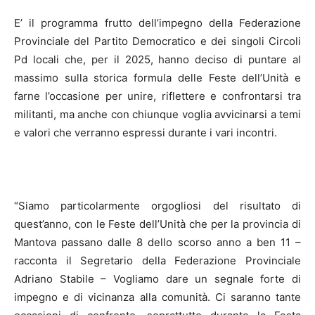
E’ il programma frutto dell’impegno della Federazione
Provinciale del Partito Democratico e dei singoli Circoli
Pd locali che, per il 2025, hanno deciso di puntare al
massimo sulla storica formula delle Feste dell’Unità e
farne l’occasione per unire, riflettere e confrontarsi tra
militanti, ma anche con chiunque voglia avvicinarsi a temi
e valori che verranno espressi durante i vari incontri.
“Siamo particolarmente orgogliosi del risultato di
quest’anno, con le Feste dell’Unità che per la provincia di
Mantova passano dalle 8 dello scorso anno a ben 11 –
racconta il Segretario della Federazione Provinciale
Adriano Stabile – Vogliamo dare un segnale forte di
impegno e di vicinanza alla comunità. Ci saranno tante