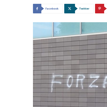
Facebook
Twitter