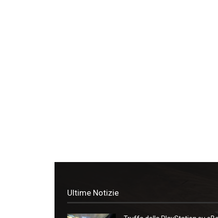
Ultime Notizie