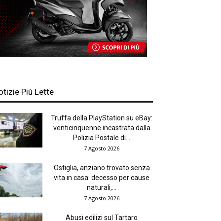
otizie Più Lette
Truffa della PlayStation su eBay:
venticinquenne incastrata dalla
Polizia Postale di...
7 Agosto 2026
Ostiglia, anziano trovato senza
vita in casa: decesso per cause
naturali,...
7 Agosto 2026
Abusi edilizi sul Tartaro