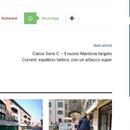
Pinterest
WhatsApp
Next article
Calcio Serie C – Il nuovo Mantova targato
Corrent: equilibrio tattico, con un attacco super