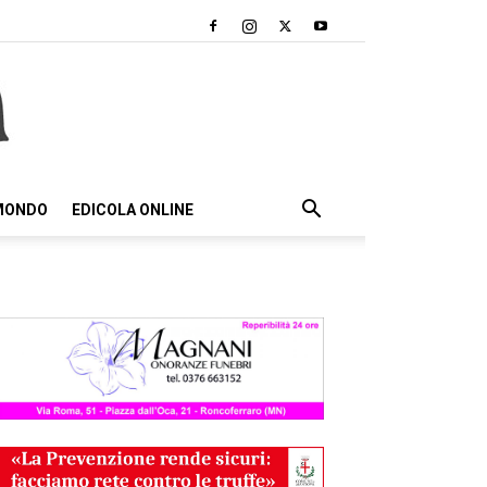
 MONDO
EDICOLA ONLINE