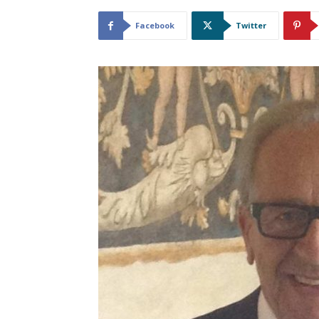
Facebook
Twitter