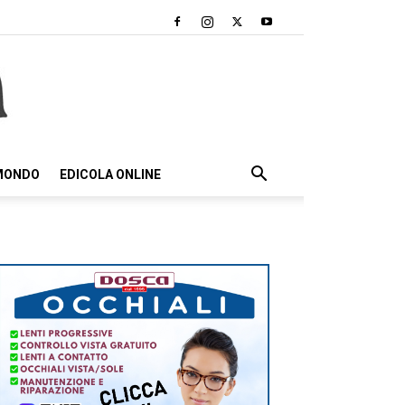
 MONDO
EDICOLA ONLINE