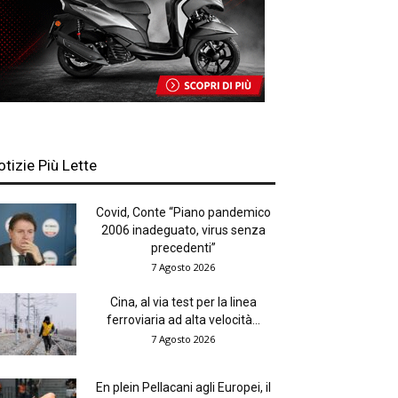
otizie Più Lette
Covid, Conte “Piano pandemico
2006 inadeguato, virus senza
precedenti”
7 Agosto 2026
Cina, al via test per la linea
ferroviaria ad alta velocità...
7 Agosto 2026
En plein Pellacani agli Europei, il