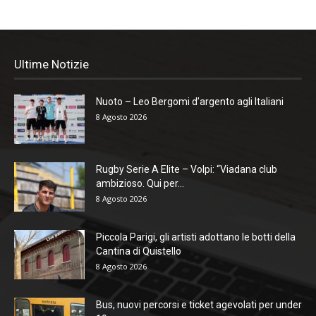
Ultime Notizie
Nuoto – Leo Bergomi d’argento agli Italiani
8 Agosto 2026
Rugby Serie A Elite – Volpi: “Viadana club
ambizioso. Qui per...
8 Agosto 2026
Piccola Parigi, gli artisti adottano le botti della
Cantina di Quistello
8 Agosto 2026
Bus, nuovi percorsi e ticket agevolati per under