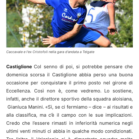
Caccavale e l'ex Cristofoli nella gara d'andata a Telgate
Castiglione
Col senno di poi, si potrebbe pensare che
domenica scorsa il Castiglione abbia perso una buona
occasione per conquistare il primo posto nel girone di
Eccellenza. Così non è, come vedremo. Lo sostiene,
infatti, anche il direttore sportivo della squadra aloisiana,
Gianluca Manini. «Sì, se ci fermiamo – dice – ai risultati e
alla classifica, ma c’è il campo con le sue implicazioni.
Credo che l’essere rimasti in inferiorità numerica negli
ultimi venti minuti ci abbia in qualche modo condizionati.