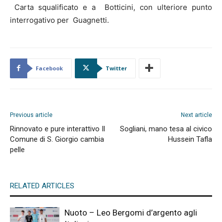
Carta squalificato e a Botticini, con ulteriore punto
interrogativo per Guagnetti.
Facebook
Twitter
Previous article
Next article
Rinnovato e pure interattivo Il
Sogliani, mano tesa al civico
Comune di S. Giorgio cambia
Hussein Tafla
pelle
RELATED ARTICLES
Nuoto – Leo Bergomi d’argento agli