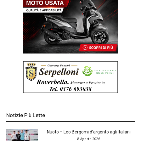
Notizie Più Lette
Nuoto – Leo Bergomi d’argento agli Italiani
8 Agosto 2026