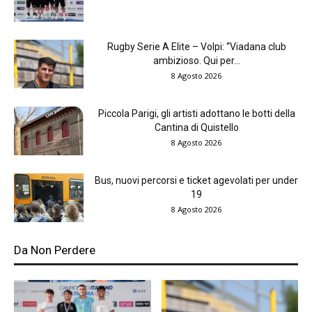
Rugby Serie A Elite – Volpi: “Viadana club
ambizioso. Qui per...
8 Agosto 2026
Piccola Parigi, gli artisti adottano le botti della
Cantina di Quistello
8 Agosto 2026
Bus, nuovi percorsi e ticket agevolati per under
19
8 Agosto 2026
Da Non Perdere