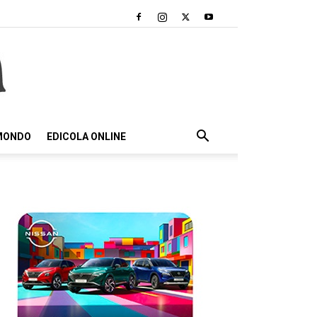
 MONDO
EDICOLA ONLINE