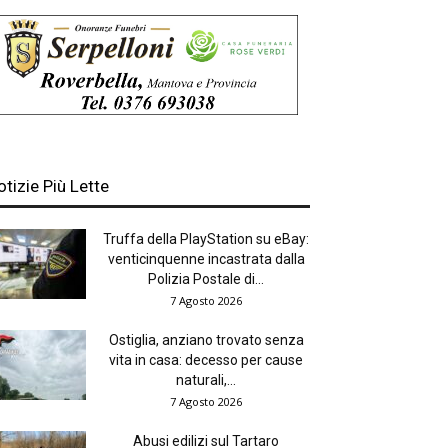
otizie Più Lette
Truffa della PlayStation su eBay:
venticinquenne incastrata dalla
Polizia Postale di...
7 Agosto 2026
Ostiglia, anziano trovato senza
vita in casa: decesso per cause
naturali,...
7 Agosto 2026
Abusi edilizi sul Tartaro