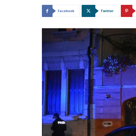
Facebook
Twitter