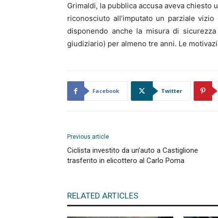
Grimaldi, la pubblica accusa aveva chiesto u
riconosciuto all’imputato un parziale vizi
disponendo anche la misura di sicurezza 
giudiziario) per almeno tre anni. Le motivaz
Facebook
Twitter
Previous article
Ciclista investito da un’auto a Castiglione
trasferito in elicottero al Carlo Poma
RELATED ARTICLES