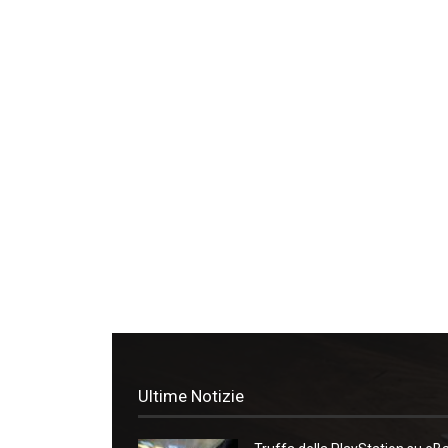
Ultime Notizie