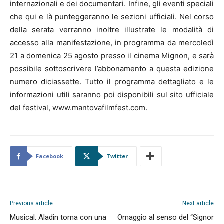
internazionali e dei documentari. Infine, gli eventi speciali
che qui e là punteggeranno le sezioni ufficiali. Nel corso
della serata verranno inoltre illustrate le modalità di
accesso alla manifestazione, in programma da mercoledì
21 a domenica 25 agosto presso il cinema Mignon, e sarà
possibile sottoscrivere l’abbonamento a questa edizione
numero diciassette. Tutto il programma dettagliato e le
informazioni utili saranno poi disponibili sul sito ufficiale
del festival, www.mantovafilmfest.com.
Facebook
Twitter
Previous article
Next article
Musical: Aladin torna con una
Omaggio al senso del “Signor