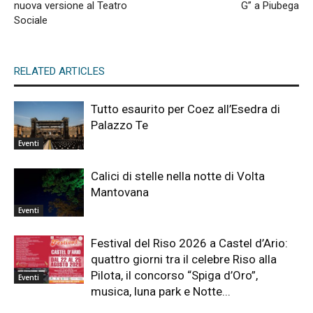
nuova versione al Teatro
G” a Piubega
Sociale
RELATED ARTICLES
Tutto esaurito per Coez all’Esedra di
Palazzo Te
Eventi
Calici di stelle nella notte di Volta
Mantovana
Eventi
Festival del Riso 2026 a Castel d’Ario:
quattro giorni tra il celebre Riso alla
Pilota, il concorso “Spiga d’Oro”,
Eventi
musica, luna park e Notte...