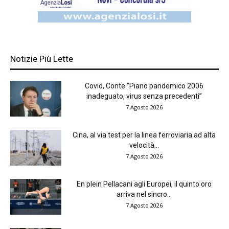
Notizie Più Lette
Covid, Conte “Piano pandemico 2006
inadeguato, virus senza precedenti”
7 Agosto 2026
Cina, al via test per la linea ferroviaria ad alta
velocità...
7 Agosto 2026
En plein Pellacani agli Europei, il quinto oro
arriva nel sincro...
7 Agosto 2026