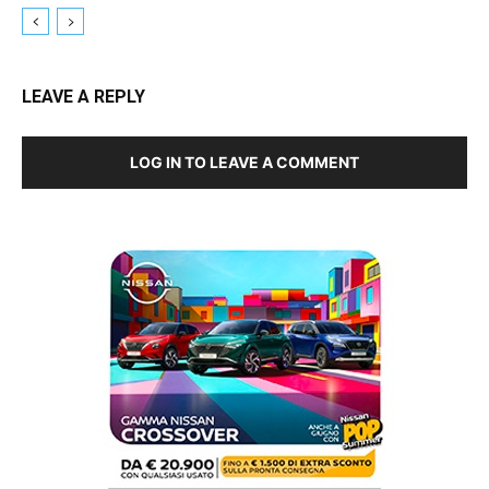
LEAVE A REPLY
LOG IN TO LEAVE A COMMENT