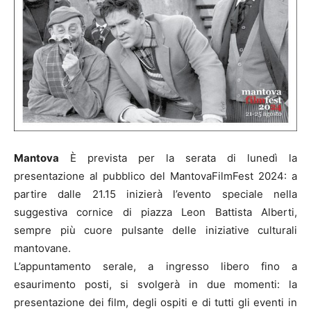
Mantova
È prevista per la serata di lunedì la
presentazione al pubblico del MantovaFilmFest 2024: a
partire dalle 21.15 inizierà l’evento speciale nella
suggestiva cornice di piazza Leon Battista Alberti,
sempre più cuore pulsante delle iniziative culturali
mantovane.
L’appuntamento serale, a ingresso libero fino a
esaurimento posti, si svolgerà in due momenti: la
presentazione dei film, degli ospiti e di tutti gli eventi in