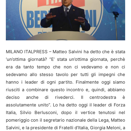
MILANO ITALPRESS – Matteo Salvini ha detto che è stata
‘un’ottima giornatà? “E’ stata un’ottima giornata, perchè
era da tanto tempo che non ci vedevamo e non ci
sedevamo allo stesso tavolo per tutti gli impegni che
hanno i leader di ogni partito. Finalmente oggi siamo
riusciti a combinare questo incontro e, quindi, abbiamo
deciso anche di rivederci. Il centrodestra è
assolutamente unito”. Lo ha detto oggi il leader di Forza
Italia, Silvio Berlusconi, dopo il vertice tenutosi nel
pomeriggio con il segretario nazionale della Lega, Matteo
Salvini, e la presidente di Fratelli d’Italia, Giorgia Meloni, a