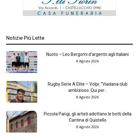
Notizie Più Lette
Nuoto – Leo Bergomi d’argento agli Italiani
8 Agosto 2026
Rugby Serie A Elite – Volpi: “Viadana club
ambizioso. Qui per...
8 Agosto 2026
Piccola Parigi, gli artisti adottano le botti della
Cantina di Quistello
8 Agosto 2026