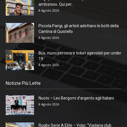
ambizioso. Qui per...
8 Agosto 2026
Piccola Parigi, gli artisti adottano le botti della
Cantina di Quistello
8 Agosto 2026
Bus, nuovi percorsi e ticket agevolati per under
19
8 Agosto 2026
Notizie Più Lette
Nuoto – Leo Bergomi d’argento agli Italiani
8 Agosto 2026
Rugby Serie A Elite – Volpi: “Viadana club