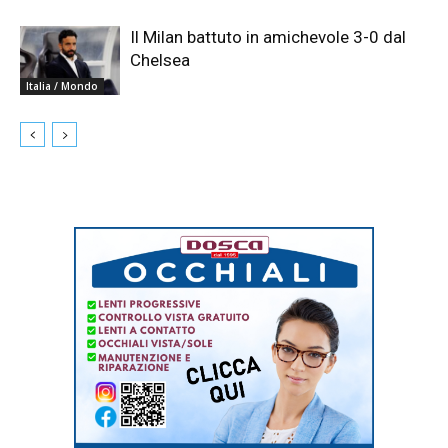
Il Milan battuto in amichevole 3-0 dal
Chelsea
Italia / Mondo