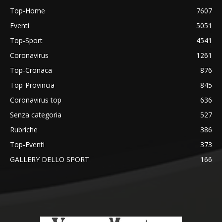
Top-Home
7607
Eventi
5051
Top-Sport
4541
Coronavirus
1261
Top-Cronaca
876
Top-Provincia
845
Coronavirus top
636
Senza categoria
527
Rubriche
386
Top-Eventi
373
GALLERY DELLO SPORT
166