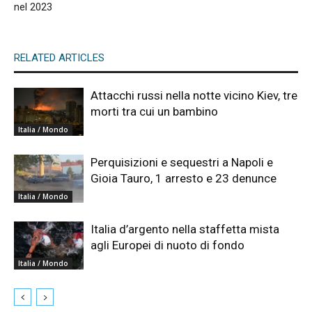
nel 2023
RELATED ARTICLES
Attacchi russi nella notte vicino Kiev, tre
morti tra cui un bambino
Italia / Mondo
Perquisizioni e sequestri a Napoli e
Gioia Tauro, 1 arresto e 23 denunce
Italia / Mondo
Italia d’argento nella staffetta mista
agli Europei di nuoto di fondo
Italia / Mondo