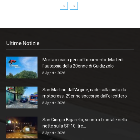
Ultime Notizie
Morta in casa per soffocamento. Martedì
l’autopsia della 20enne di Guidizzolo
8 Agosto 2026
San Martino dall’Argine, cade sulla pista da
motocross: 29enne soccorso dall’elicottero
8 Agosto 2026
San Giorgio Bigarello, scontro frontale nella
notte sulla SP 10: tre...
8 Agosto 2026