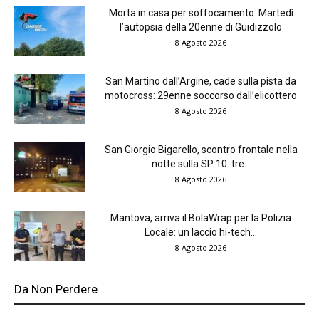
Morta in casa per soffocamento. Martedì
l’autopsia della 20enne di Guidizzolo
8 Agosto 2026
San Martino dall’Argine, cade sulla pista da
motocross: 29enne soccorso dall’elicottero
8 Agosto 2026
San Giorgio Bigarello, scontro frontale nella
notte sulla SP 10: tre...
8 Agosto 2026
Mantova, arriva il BolaWrap per la Polizia
Locale: un laccio hi-tech...
8 Agosto 2026
Da Non Perdere