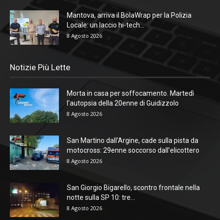
Mantova, arriva il BolaWrap per la Polizia
Locale: un laccio hi-tech...
8 Agosto 2026
Notizie Più Lette
Morta in casa per soffocamento. Martedì
l’autopsia della 20enne di Guidizzolo
8 Agosto 2026
San Martino dall’Argine, cade sulla pista da
motocross: 29enne soccorso dall’elicottero
8 Agosto 2026
San Giorgio Bigarello, scontro frontale nella
notte sulla SP 10: tre...
8 Agosto 2026