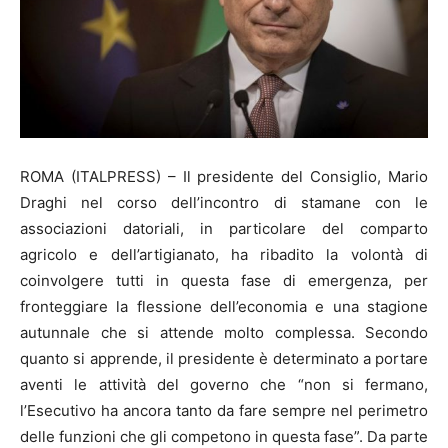
ROMA (ITALPRESS) – Il presidente del Consiglio, Mario
Draghi nel corso dell’incontro di stamane con le
associazioni datoriali, in particolare del comparto
agricolo e dell’artigianato, ha ribadito la volontà di
coinvolgere tutti in questa fase di emergenza, per
fronteggiare la flessione dell’economia e una stagione
autunnale che si attende molto complessa. Secondo
quanto si apprende, il presidente è determinato a portare
aventi le attività del governo che “non si fermano,
l’Esecutivo ha ancora tanto da fare sempre nel perimetro
delle funzioni che gli competono in questa fase”. Da parte