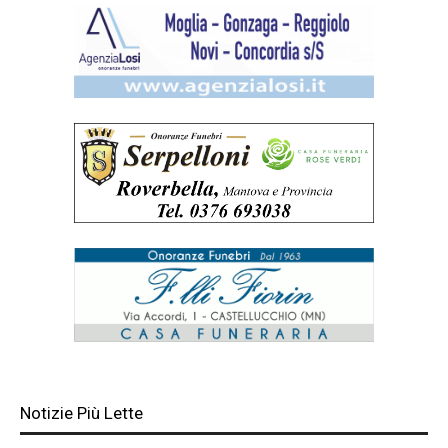
Notizie Più Lette