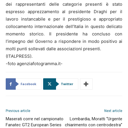
dei rappresentanti delle categorie presenti è stato
espresso apprezzamento al presidente Draghi per il
lavoro instancabile e per il prestigioso e appropriato
collocamento internazionale dell’Italia in questo delicato
momento storico. Il presidente ha concluso con
l’impegno del Governo a rispondere in modo positivo ai
molti punti sollevati dalle associazioni presenti.
(ITALPRESS).
-foto agenziafotogramma.it-
Facebook
Twitter
Previous article
Next article
Maserati corre nel campionato
Lombardia, Moratti “Urgente
Fanatec GT2 European Series
chiarimento con centrodestra”