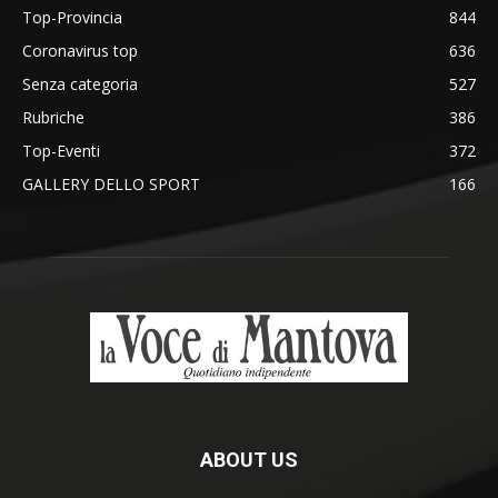
Top-Provincia
844
Coronavirus top
636
Senza categoria
527
Rubriche
386
Top-Eventi
372
GALLERY DELLO SPORT
166
ABOUT US