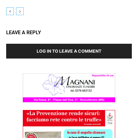
LEAVE A REPLY
LOG IN TO LEAVE A COMMENT