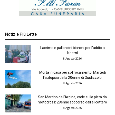
Notizie Più Lette
Lacrime e palloncini bianchi per l’addio a
Noemi
8 Agosto 2026
Morta in casa per soffocamento. Martedì
l’autopsia della 20enne di Guidizzolo
8 Agosto 2026
San Martino dall’Argine, cade sulla pista da
motocross: 29enne soccorso dall’elicottero
8 Agosto 2026