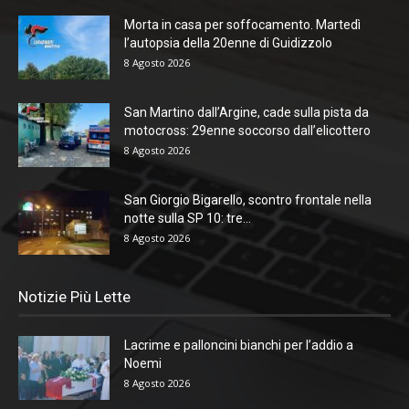
Morta in casa per soffocamento. Martedì
l’autopsia della 20enne di Guidizzolo
8 Agosto 2026
San Martino dall’Argine, cade sulla pista da
motocross: 29enne soccorso dall’elicottero
8 Agosto 2026
San Giorgio Bigarello, scontro frontale nella
notte sulla SP 10: tre...
8 Agosto 2026
Notizie Più Lette
Lacrime e palloncini bianchi per l’addio a
Noemi
8 Agosto 2026