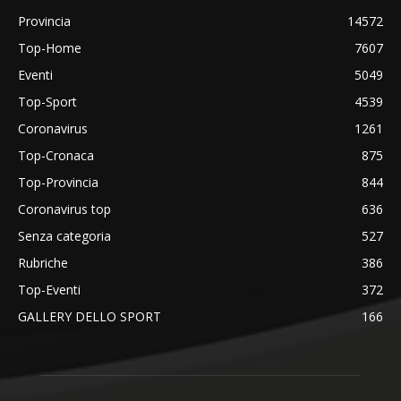
Provincia
14572
Top-Home
7607
Eventi
5049
Top-Sport
4539
Coronavirus
1261
Top-Cronaca
875
Top-Provincia
844
Coronavirus top
636
Senza categoria
527
Rubriche
386
Top-Eventi
372
GALLERY DELLO SPORT
166