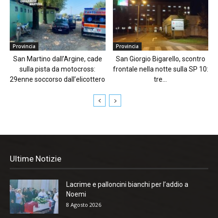
Provincia
Provincia
San Martino dall’Argine, cade
San Giorgio Bigarello, scontro
sulla pista da motocross:
frontale nella notte sulla SP 10:
29enne soccorso dall’elicottero
tre...
Ultime Notizie
Lacrime e palloncini bianchi per l’addio a
Noemi
8 Agosto 2026