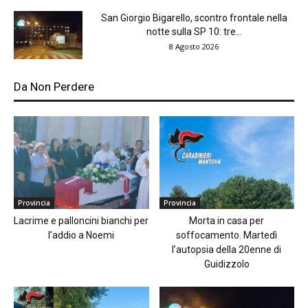
San Giorgio Bigarello, scontro frontale nella
notte sulla SP 10: tre...
8 Agosto 2026
Da Non Perdere
Provincia
Provincia
Lacrime e palloncini bianchi per
Morta in casa per
l’addio a Noemi
soffocamento. Martedì
l’autopsia della 20enne di
Guidizzolo