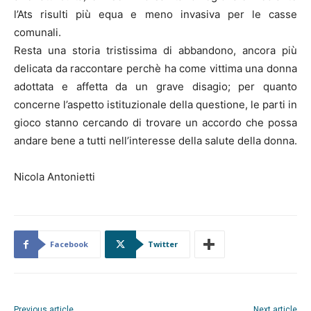
l’Ats risulti più equa e meno invasiva per le casse
comunali.
Resta una storia tristissima di abbandono, ancora più
delicata da raccontare perchè ha come vittima una donna
adottata e affetta da un grave disagio; per quanto
concerne l’aspetto istituzionale della questione, le parti in
gioco stanno cercando di trovare un accordo che possa
andare bene a tutti nell’interesse della salute della donna.
Nicola Antonietti
Facebook
Twitter
Previous article
Next article