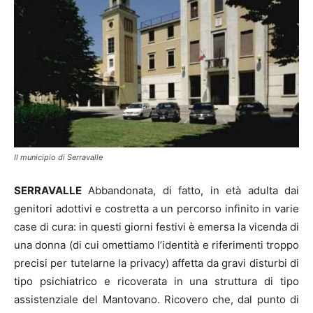
Il municipio di Serravalle
SERRAVALLE
Abbandonata, di fatto, in età adulta dai
genitori adottivi e costretta a un percorso infinito in varie
case di cura: in questi giorni festivi è emersa la vicenda di
una donna (di cui omettiamo l’identità e riferimenti troppo
precisi per tutelarne la privacy) affetta da gravi disturbi di
tipo psichiatrico e ricoverata in una struttura di tipo
assistenziale del Mantovano. Ricovero che, dal punto di