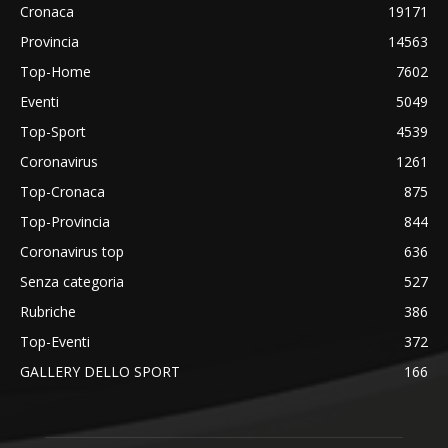
Cronaca
19171
Provincia
14563
Top-Home
7602
Eventi
5049
Top-Sport
4539
Coronavirus
1261
Top-Cronaca
875
Top-Provincia
844
Coronavirus top
636
Senza categoria
527
Rubriche
386
Top-Eventi
372
GALLERY DELLO SPORT
166