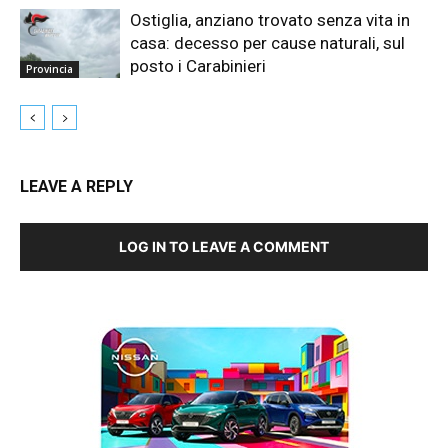
Ostiglia, anziano trovato senza vita in
casa: decesso per cause naturali, sul
posto i Carabinieri
Provincia
LEAVE A REPLY
LOG IN TO LEAVE A COMMENT