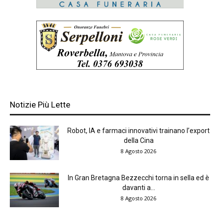
Notizie Più Lette
Robot, IA e farmaci innovativi trainano l’export
della Cina
8 Agosto 2026
In Gran Bretagna Bezzecchi torna in sella ed è
davanti a...
8 Agosto 2026