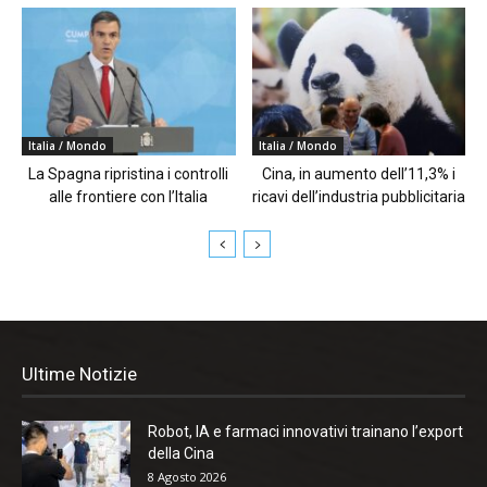
Italia / Mondo
Italia / Mondo
La Spagna ripristina i controlli
Cina, in aumento dell’11,3% i
alle frontiere con l’Italia
ricavi dell’industria pubblicitaria
Ultime Notizie
Robot, IA e farmaci innovativi trainano l’export
della Cina
8 Agosto 2026