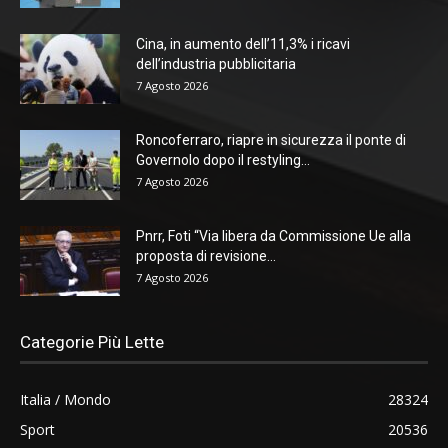
Cina, in aumento dell’11,3% i ricavi
dell’industria pubblicitaria
7 Agosto 2026
Roncoferraro, riapre in sicurezza il ponte di
Governolo dopo il restyling...
7 Agosto 2026
Pnrr, Foti “Via libera da Commissione Ue alla
proposta di revisione...
7 Agosto 2026
Categorie Più Lette
Italia / Mondo
28324
Sport
20536