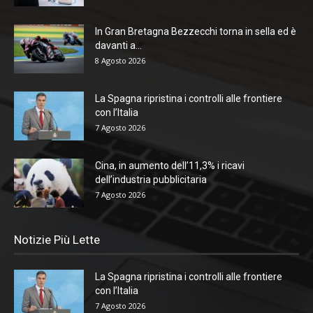
In Gran Bretagna Bezzecchi torna in sella ed è
davanti a...
8 Agosto 2026
La Spagna ripristina i controlli alle frontiere
con l’Italia
7 Agosto 2026
Cina, in aumento dell’11,3% i ricavi
dell’industria pubblicitaria
7 Agosto 2026
Notizie Più Lette
La Spagna ripristina i controlli alle frontiere
con l’Italia
7 Agosto 2026