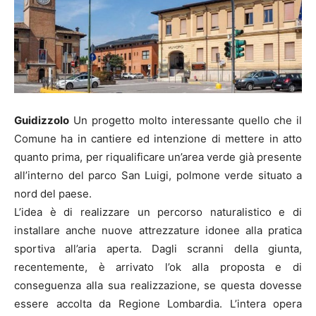
Guidizzolo
Un progetto molto interessante quello che il
Comune ha in cantiere ed intenzione di mettere in atto
quanto prima, per riqualificare un’area verde già presente
all’interno del parco San Luigi, polmone verde situato a
nord del paese.
L’idea è di realizzare un percorso naturalistico e di
installare anche nuove attrezzature idonee alla pratica
sportiva all’aria aperta. Dagli scranni della giunta,
recentemente, è arrivato l’ok alla proposta e di
conseguenza alla sua realizzazione, se questa dovesse
essere accolta da Regione Lombardia. L’intera opera