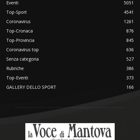
Eventi
5051
Top-Sport
4541
Coronavirus
1261
Top-Cronaca
876
Top-Provincia
845
Coronavirus top
636
Senza categoria
527
Rubriche
386
Top-Eventi
373
GALLERY DELLO SPORT
166