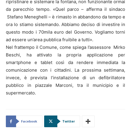
ripristinare e sistemare la fontana, non funzionante ormai
da parecchio tempo. «Quel parco – afferma il sindaco
Stefano Meneghelli – è rimasto in abbandono da tempo e
ora lo stiamo sistemando. Abbiamo deciso di investire in
questo modo i 70mila euro del Governo. Vogliamo torni
ad essere un’area pubblica fruibile a tutti».
Nel frattempo il Comune, come spiega l’assessore Mirko
Beschi, ha attivato la propria applicazione per
smartphone e tablet così da rendere immediata la
comunicazione con i cittadini. La prossima settimana,
invece, è prevista l’installazione di un defibrillatore
pubblico in piazzale Marconi, tra il municipio e il
supermercato.
Facebook
Twitter