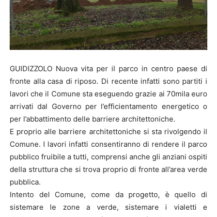
GUIDIZZOLO Nuova vita per il parco in centro paese di
fronte alla casa di riposo. Di recente infatti sono partiti i
lavori che il Comune sta eseguendo grazie ai 70mila euro
arrivati dal Governo per l’efficientamento energetico o
per l’abbattimento delle barriere architettoniche.
E proprio alle barriere architettoniche si sta rivolgendo il
Comune. I lavori infatti consentiranno di rendere il parco
pubblico fruibile a tutti, comprensi anche gli anziani ospiti
della struttura che si trova proprio di fronte all’area verde
pubblica.
Intento del Comune, come da progetto, è quello di
sistemare le zone a verde, sistemare i vialetti e