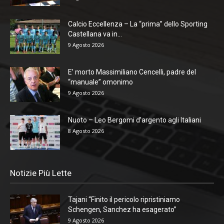
Calcio Eccellenza – La “prima” dello Sporting
Castellana va in...
9 Agosto 2026
E’ morto Massimiliano Cencelli, padre del
“manuale” omonimo
9 Agosto 2026
Nuoto – Leo Bergomi d’argento agli Italiani
8 Agosto 2026
Notizie Più Lette
Tajani “Finito il pericolo ripristiniamo
Schengen, Sanchez ha esagerato”
9 Agosto 2026