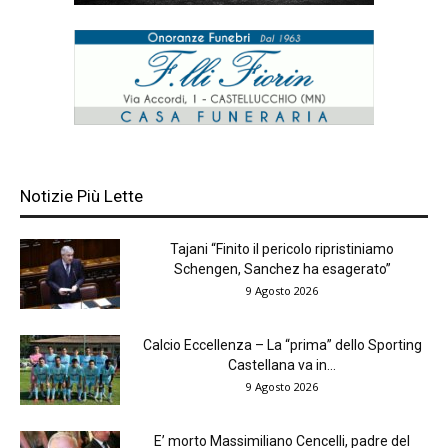
Notizie Più Lette
Tajani “Finito il pericolo ripristiniamo
Schengen, Sanchez ha esagerato”
9 Agosto 2026
Calcio Eccellenza – La “prima” dello Sporting
Castellana va in...
9 Agosto 2026
E’ morto Massimiliano Cencelli, padre del