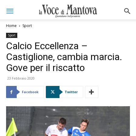
Home
Sport
Sport
Calcio Eccellenza –
Castiglione, cambia marcia.
Gove per il riscatto
23 Febbraio 2020
Facebook
Twitter