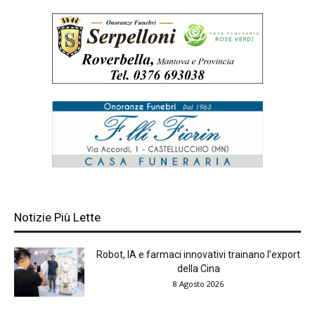
Notizie Più Lette
Robot, IA e farmaci innovativi trainano l’export
della Cina
8 Agosto 2026