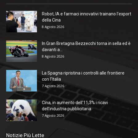
Robot, IA e farmaci innovativi trainano l’export
della Cina
8 Agosto 2026
In Gran Bretagna Bezzecchi torna in sella ed è
davanti a...
8 Agosto 2026
La Spagna ripristina i controlli alle frontiere
con l’Italia
7 Agosto 2026
Cina, in aumento dell’11,3% i ricavi
dell’industria pubblicitaria
7 Agosto 2026
Notizie Più Lette