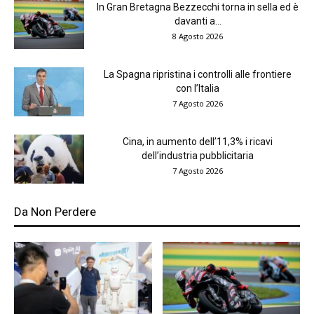
In Gran Bretagna Bezzecchi torna in sella ed è
davanti a...
8 Agosto 2026
La Spagna ripristina i controlli alle frontiere
con l’Italia
7 Agosto 2026
Cina, in aumento dell’11,3% i ricavi
dell’industria pubblicitaria
7 Agosto 2026
Da Non Perdere