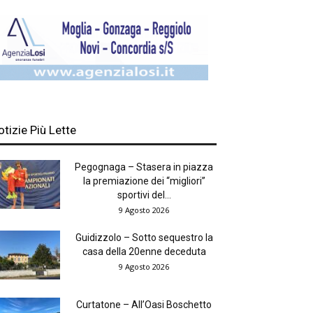
otizie Più Lette
Pegognaga – Stasera in piazza
la premiazione dei “migliori”
sportivi del...
9 Agosto 2026
Guidizzolo – Sotto sequestro la
casa della 20enne deceduta
9 Agosto 2026
Curtatone – All’Oasi Boschetto