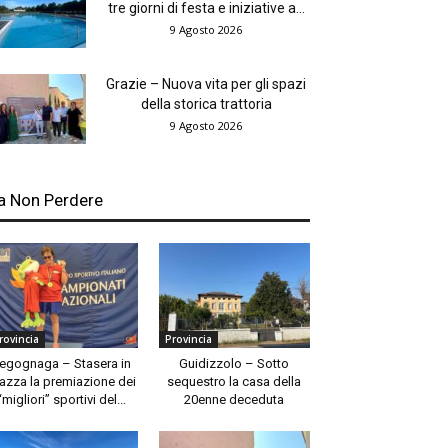
tre giorni di festa e iniziative a...
9 Agosto 2026
Grazie – Nuova vita per gli spazi
della storica trattoria
9 Agosto 2026
a Non Perdere
rovincia
Provincia
egognaga – Stasera in
Guidizzolo – Sotto
azza la premiazione dei
sequestro la casa della
“migliori” sportivi del...
20enne deceduta