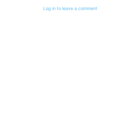
Log in to leave a comment