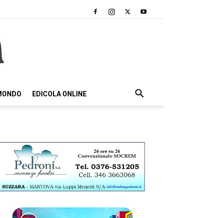
 MONDO
EDICOLA ONLINE