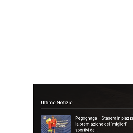
Ultime Notizie
Pegognaga – Stasera in piazz
la premiazione dei “migliori”
sportivi del...