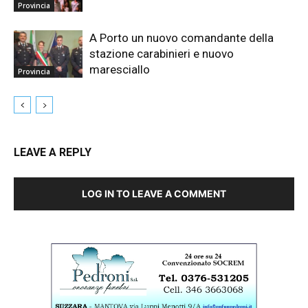
Provincia
A Porto un nuovo comandante della
stazione carabinieri e nuovo
maresciallo
Provincia
LEAVE A REPLY
LOG IN TO LEAVE A COMMENT