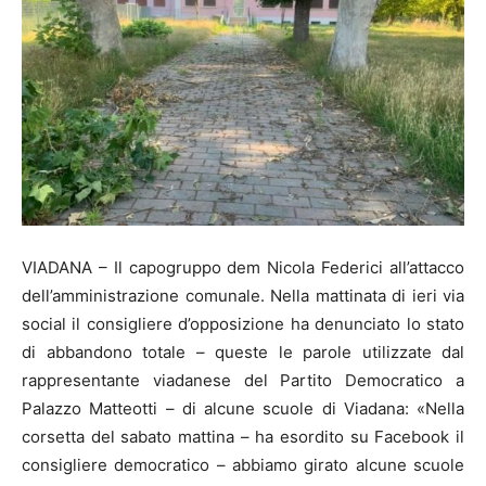
VIADANA – Il capogruppo dem Nicola Federici all’attacco
dell’amministrazione comunale. Nella mattinata di ieri via
social il consigliere d’opposizione ha denunciato lo stato
di abbandono totale – queste le parole utilizzate dal
rappresentante viadanese del Partito Democratico a
Palazzo Matteotti – di alcune scuole di Viadana: «Nella
corsetta del sabato mattina – ha esordito su Facebook il
consigliere democratico – abbiamo girato alcune scuole