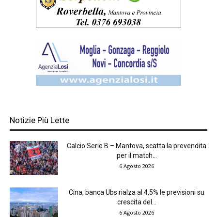
Notizie Più Lette
Calcio Serie B – Mantova, scatta la prevendita
per il match...
6 Agosto 2026
Cina, banca Ubs rialza al 4,5% le previsioni su
crescita del...
6 Agosto 2026