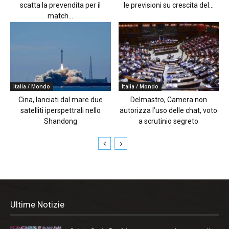
scatta la prevendita per il
le previsioni su crescita del...
match...
Italia / Mondo
Italia / Mondo
Cina, lanciati dal mare due
Delmastro, Camera non
satelliti iperspettrali nello
autorizza l’uso delle chat, voto
Shandong
a scrutinio segreto
Ultime Notizie