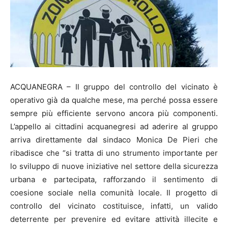
ACQUANEGRA – Il gruppo del controllo del vicinato è
operativo già da qualche mese, ma perché possa essere
sempre più efficiente servono ancora più componenti.
L’appello ai cittadini acquanegresi ad aderire al gruppo
arriva direttamente dal sindaco Monica De Pieri che
ribadisce che “si tratta di uno strumento importante per
lo sviluppo di nuove iniziative nel settore della sicurezza
urbana e partecipata, rafforzando il sentimento di
coesione sociale nella comunità locale. Il progetto di
controllo del vicinato costituisce, infatti, un valido
deterrente per prevenire ed evitare attività illecite e