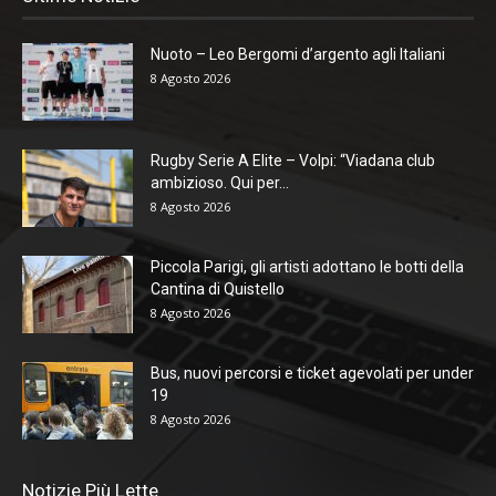
Nuoto – Leo Bergomi d’argento agli Italiani
8 Agosto 2026
Rugby Serie A Elite – Volpi: “Viadana club
ambizioso. Qui per...
8 Agosto 2026
Piccola Parigi, gli artisti adottano le botti della
Cantina di Quistello
8 Agosto 2026
Bus, nuovi percorsi e ticket agevolati per under
19
8 Agosto 2026
Notizie Più Lette