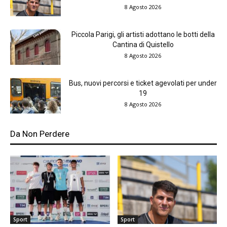
8 Agosto 2026
Piccola Parigi, gli artisti adottano le botti della
Cantina di Quistello
8 Agosto 2026
Bus, nuovi percorsi e ticket agevolati per under
19
8 Agosto 2026
Da Non Perdere
Sport
Sport