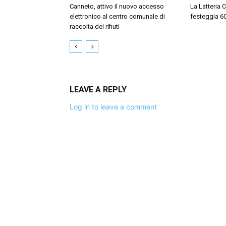
Canneto, attivo il nuovo accesso
La Latteria 
elettronico al centro comunale di
festeggia 60 
raccolta dei rifiuti
LEAVE A REPLY
Log in to leave a comment