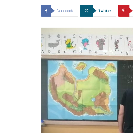
Facebook
Twitter