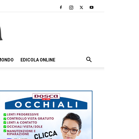
 MONDO
EDICOLA ONLINE