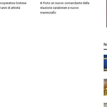
Cooperativa Goitese
A Porto un nuovo comandante della
anni di attività
stazione carabinieri e nuovo
maresciallo
N