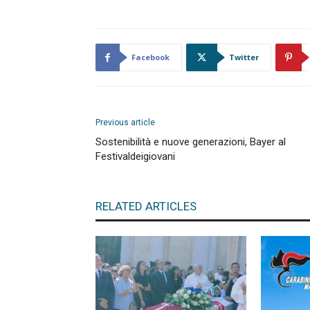
Facebook
Twitter
Previous article
Sostenibilità e nuove generazioni, Bayer al
Festivaldeigiovani
RELATED ARTICLES