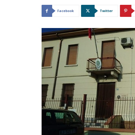
Facebook
Twitter