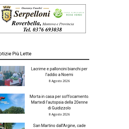
otizie Più Lette
Lacrime e palloncini bianchi per
l’addio a Noemi
8 Agosto 2026
Morta in casa per soffocamento.
Martedì l’autopsia della 20enne
di Guidizzolo
8 Agosto 2026
San Martino dall’Argine, cade