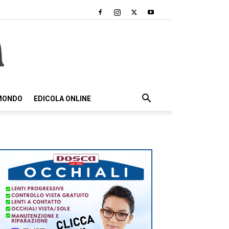
 MONDO
EDICOLA ONLINE