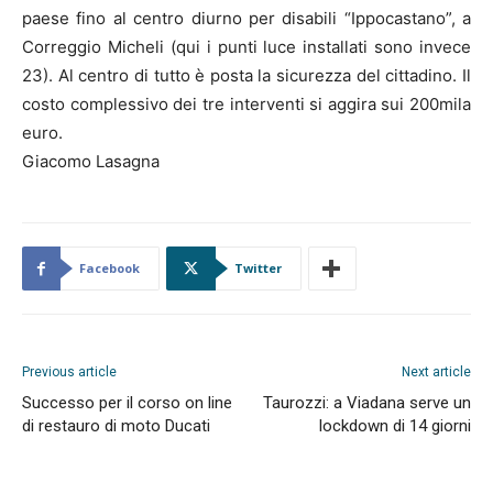
paese fino al centro diurno per disabili “Ippocastano”, a
Correggio Micheli (qui i punti luce installati sono invece
23). Al centro di tutto è posta la sicurezza del cittadino. Il
costo complessivo dei tre interventi si aggira sui 200mila
euro.
Giacomo Lasagna
Facebook
Twitter
Previous article
Next article
Successo per il corso on line
Taurozzi: a Viadana serve un
di restauro di moto Ducati
lockdown di 14 giorni