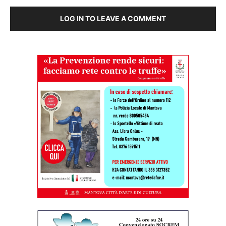
LOG IN TO LEAVE A COMMENT