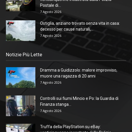
Postale di...
7 Agosto 2026
Ostiglia, anziano trovato senza vita in casa:
decesso per cause naturali,...
7 Agosto 2026
Notizie Più Lette
Dramma a Guidizzolo: malore improvviso,
muore una ragazza di 20 anni
7 Agosto 2026
Controlli sui fiumi Mincio e Po: la Guardia di
Finanza stanga...
7 Agosto 2026
Truffa della PlayStation su eBay: