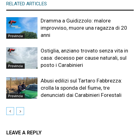
RELATED ARTICLES
Dramma a Guidizzolo: malore
improvviso, muore una ragazza di 20
anni
Provincia
Ostiglia, anziano trovato senza vita in
casa: decesso per cause naturali, sul
posto i Carabinieri
Provincia
Abusi edilizi sul Tartaro Fabbrezza:
crolla la sponda del fiume, tre
denunciati dai Carabinieri Forestali
Provincia
LEAVE A REPLY