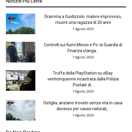
Notizie Più Lette
Dramma a Guidizzolo: malore improvviso,
muore una ragazza di 20 anni
7 Agosto 2026
Controlli sui fiumi Mincio e Po: la Guardia di
Finanza stanga...
7 Agosto 2026
Truffa della PlayStation su eBay:
venticinquenne incastrata dalla Polizia
Postale di...
7 Agosto 2026
Ostiglia, anziano trovato senza vita in casa:
decesso per cause naturali,...
7 Agosto 2026