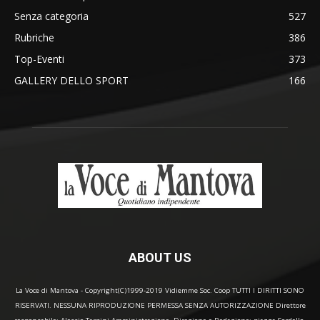
Senza categoria
527
Rubriche
386
Top-Eventi
373
GALLERY DELLO SPORT
166
ABOUT US
La Voce di Mantova - Copyright(C)1999-2019 Vidiemme Soc. Coop TUTTI I DIRITTI SONO
RISERVATI. NESSUNA RIPRODUZIONE PERMESSA SENZA AUTORIZZAZIONE Direttore