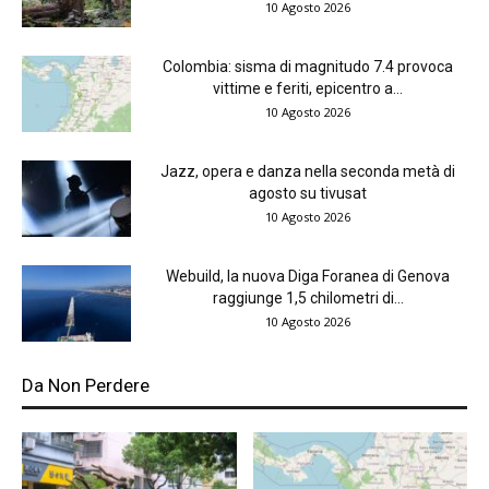
10 Agosto 2026
Colombia: sisma di magnitudo 7.4 provoca
vittime e feriti, epicentro a...
10 Agosto 2026
Jazz, opera e danza nella seconda metà di
agosto su tivusat
10 Agosto 2026
Webuild, la nuova Diga Foranea di Genova
raggiunge 1,5 chilometri di...
10 Agosto 2026
Da Non Perdere