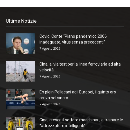
Ultime Notizie
Covid, Conte “Piano pandemico 2006
inadeguato, virus senza precedenti”
7 Agosto 2026
Cina, al via test per la linea ferroviaria ad alta
velocità...
7 Agosto 2026
En plein Pellacani agli Europei, il quinto oro
arriva nel sincro...
7 Agosto 2026
Cina, cresce il settore macchinari, a trainare le
“attrezzature intelligenti”