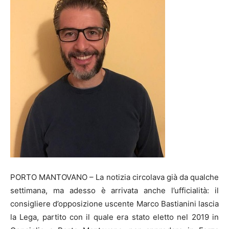
PORTO MANTOVANO – La notizia circolava già da qualche
settimana, ma adesso è arrivata anche l’ufficialità: il
consigliere d’opposizione uscente Marco Bastianini lascia
la Lega, partito con il quale era stato eletto nel 2019 in