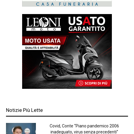
Notizie Più Lette
Covid, Conte “Piano pandemico 2006
inadeguato, virus senza precedenti”