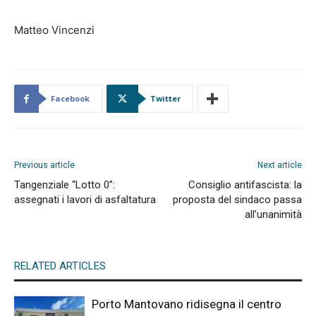
Matteo Vincenzi
Facebook
Twitter
Previous article
Next article
Tangenziale “Lotto 0”:
Consiglio antifascista: la
assegnati i lavori di asfaltatura
proposta del sindaco passa
all’unanimità
RELATED ARTICLES
Porto Mantovano ridisegna il centro