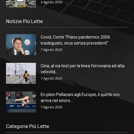
6 Agosto 2026
Notizie Più Lette
Covid, Conte “Piano pandemico 2006
inadeguato, virus senza precedenti”
7 Agosto 2026
Cina, al via test per la linea ferroviaria ad alta
velocità...
7 Agosto 2026
En plein Pellacani agli Europei, il quinto oro
arriva nel sincro...
7 Agosto 2026
Categorie Più Lette