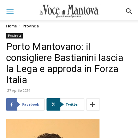
Home
Provincia
Provincia
Porto Mantovano: il
consigliere Bastianini lascia
la Lega e approda in Forza
Italia
27 Aprile 2024
Facebook
Twitter