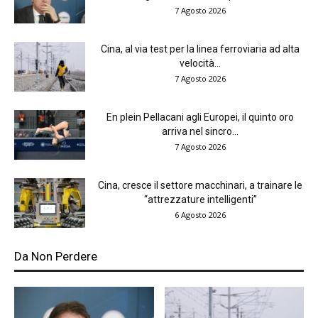
7 Agosto 2026
Cina, al via test per la linea ferroviaria ad alta
velocità...
7 Agosto 2026
En plein Pellacani agli Europei, il quinto oro
arriva nel sincro...
7 Agosto 2026
Cina, cresce il settore macchinari, a trainare le
“attrezzature intelligenti”
6 Agosto 2026
Da Non Perdere