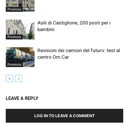
Provincia
Asili di Castiglione, 200 posti per i
bambini
Provincia
Revisioni dei camion del futuro: test al
centro Om.Car
Provincia
LEAVE A REPLY
LOG IN TO LEAVE A COMMENT