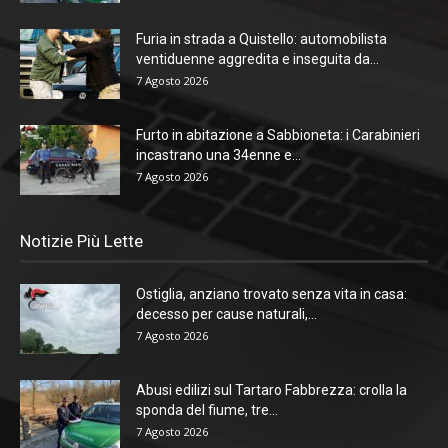
Furia in strada a Quistello: automobilista
ventiduenne aggredita e inseguita da...
7 Agosto 2026
Furto in abitazione a Sabbioneta: i Carabinieri
incastrano una 34enne e...
7 Agosto 2026
Notizie Più Lette
Ostiglia, anziano trovato senza vita in casa:
decesso per cause naturali,...
7 Agosto 2026
Abusi edilizi sul Tartaro Fabbrezza: crolla la
sponda del fiume, tre...
7 Agosto 2026