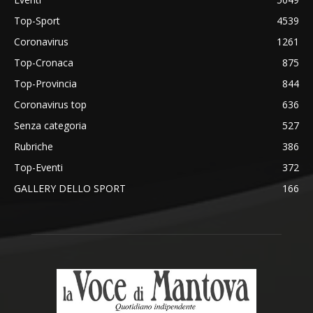
Top-Sport
4539
Coronavirus
1261
Top-Cronaca
875
Top-Provincia
844
Coronavirus top
636
Senza categoria
527
Rubriche
386
Top-Eventi
372
GALLERY DELLO SPORT
166