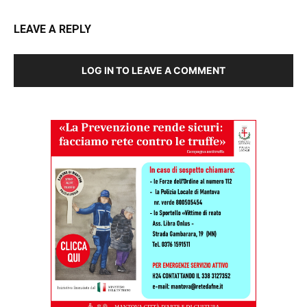
LEAVE A REPLY
LOG IN TO LEAVE A COMMENT