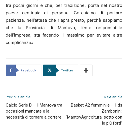
tra pochi giorni e che, per tradizione, porta nel nostro
paese centinaia di persone. Cerchiamo di portare
pazienza, nell’attesa che riapra presto, perchè sappiamo
che la Provincia di Mantova, l’ente responsabile
dell’impresa, sta facendo il massimo per evitare altre
complicanze»
Facebook
Twitter
Previous article
Next article
Calcio Serie D – Il Mantova tra
Basket A2 femminile – Il ds
occasioni mancate e la
Zambonini:
necessità di tornare a correre
“MantovAgricoltura, sotto con
le più forti”