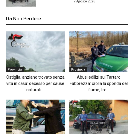
7 Agosto 2026
Da Non Perdere
Provincia
Provincia
Ostiglia, anziano trovato senza
Abusi edilizi sul Tartaro
vita in casa: decesso per cause
Fabbrezza: crolla la sponda del
naturali,...
fiume, tre...