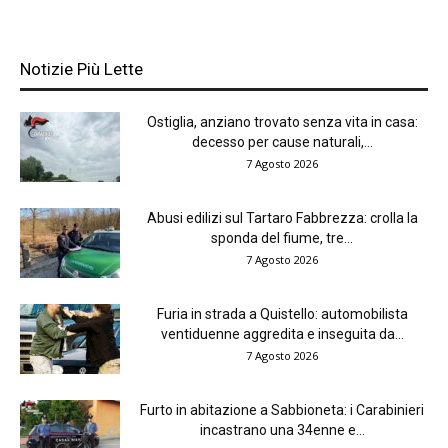
Notizie Più Lette
Ostiglia, anziano trovato senza vita in casa:
decesso per cause naturali,...
7 Agosto 2026
Abusi edilizi sul Tartaro Fabbrezza: crolla la
sponda del fiume, tre...
7 Agosto 2026
Furia in strada a Quistello: automobilista
ventiduenne aggredita e inseguita da...
7 Agosto 2026
Furto in abitazione a Sabbioneta: i Carabinieri
incastrano una 34enne e...