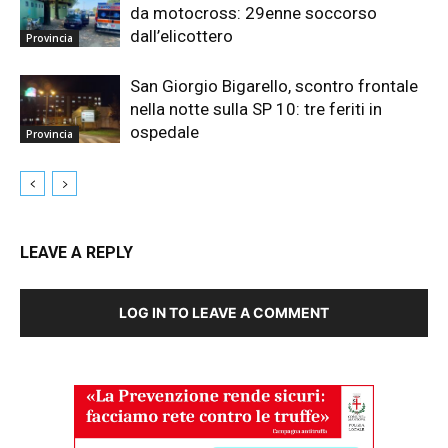
da motocross: 29enne soccorso
dall’elicottero
Provincia
San Giorgio Bigarello, scontro frontale
nella notte sulla SP 10: tre feriti in
ospedale
Provincia
LEAVE A REPLY
LOG IN TO LEAVE A COMMENT