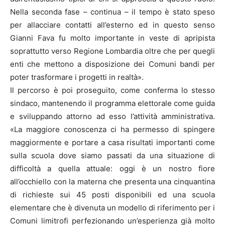
Nella seconda fase – continua – il tempo è stato speso
per allacciare contatti all’esterno ed in questo senso
Gianni Fava fu molto importante in veste di apripista
soprattutto verso Regione Lombardia oltre che per quegli
enti che mettono a disposizione dei Comuni bandi per
poter trasformare i progetti in realtà».
Il percorso è poi proseguito, come conferma lo stesso
sindaco, mantenendo il programma elettorale come guida
e sviluppando attorno ad esso l’attività amministrativa.
«La maggiore conoscenza ci ha permesso di spingere
maggiormente e portare a casa risultati importanti come
sulla scuola dove siamo passati da una situazione di
difficoltà a quella attuale: oggi è un nostro fiore
all’occhiello con la materna che presenta una cinquantina
di richieste sui 45 posti disponibili ed una scuola
elementare che è divenuta un modello di riferimento per i
Comuni limitrofi perfezionando un’esperienza già molto