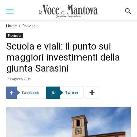
Home
Provincia
Provincia
Scuola e viali: il punto sui
maggiori investimenti della
giunta Sarasini
23 Agosto 2019
Facebook
Twitter