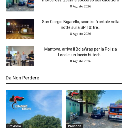
8 Agosto 2026
San Giorgio Bigarello, scontro frontale nella
notte sulla SP 10: tre...
8 Agosto 2026
Mantova, arriva il BolaWrap per la Polizia
Locale: un laccio hi-tech...
8 Agosto 2026
Da Non Perdere
Provincia
Provincia