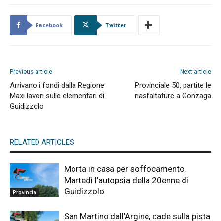
Facebook
Twitter
Previous article
Next article
Arrivano i fondi dalla Regione
Provinciale 50, partite le
Maxi lavori sulle elementari di
riasfaltature a Gonzaga
Guidizzolo
RELATED ARTICLES
Morta in casa per soffocamento.
Martedì l’autopsia della 20enne di
Guidizzolo
Provincia
San Martino dall’Argine, cade sulla pista