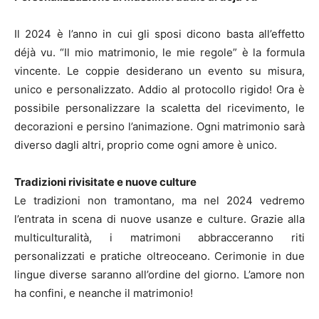
Il 2024 è l’anno in cui gli sposi dicono basta all’effetto
déjà vu. “Il mio matrimonio, le mie regole” è la formula
vincente. Le coppie desiderano un evento su misura,
unico e personalizzato. Addio al protocollo rigido! Ora è
possibile personalizzare la scaletta del ricevimento, le
decorazioni e persino l’animazione. Ogni matrimonio sarà
diverso dagli altri, proprio come ogni amore è unico.
Tradizioni rivisitate e nuove culture
Le tradizioni non tramontano, ma nel 2024 vedremo
l’entrata in scena di nuove usanze e culture. Grazie alla
multiculturalità, i matrimoni abbracceranno riti
personalizzati e pratiche oltreoceano. Cerimonie in due
lingue diverse saranno all’ordine del giorno. L’amore non
ha confini, e neanche il matrimonio!