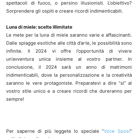
spettacoli di fuoco, o persino illusionisti. L’obiettivo?
Sorprendere gli ospiti e creare ricordi indimenticabili.
Luna di miele: scelte illimitate
Le mete per la luna di miele saranno varie e affascinanti.
Dalle spiagge esotiche alle città d’arte, le possibilità sono
infinite. Il 2024 vi offre l’opportunità di vivere
un’avventura unica insieme al vostro partner. In
conclusione, il 2024 sarà un anno di matrimoni
indimenticabili, dove la personalizzazione e la creatività
saranno le vere protagoniste. Preparatevi a dire “sì” al
vostro stile unico e a creare ricordi che dureranno per
sempre!
Per saperne di più leggete lo speciale “
Voce Sposi
”