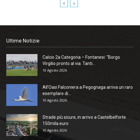
Ultime Notizie
Calcio 2a Categoria – Fontanesi: “Borgo
Virgilio pronto al via. Tanti...
10 Agosto 2026
All’Oasi Falconiera a Pegognaga arriva un raro
esemplare di...
10 Agosto 2026
Strade più sicure, in arrivo a Castelbelforte
150mila euro
10 Agosto 2026