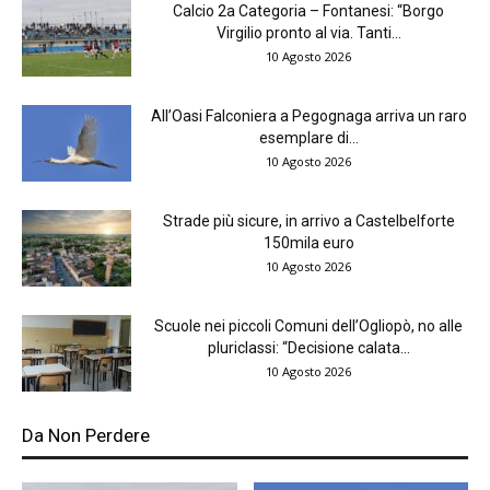
Calcio 2a Categoria – Fontanesi: “Borgo
Virgilio pronto al via. Tanti...
10 Agosto 2026
All’Oasi Falconiera a Pegognaga arriva un raro
esemplare di...
10 Agosto 2026
Strade più sicure, in arrivo a Castelbelforte
150mila euro
10 Agosto 2026
Scuole nei piccoli Comuni dell’Ogliopò, no alle
pluriclassi: “Decisione calata...
10 Agosto 2026
Da Non Perdere