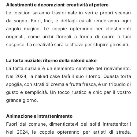
Allestimenti e decorazioni: creatività al potere
Le location saranno trasformate in veri e propri scenari
da sogno. Fiori, luci, e dettagli curati renderanno ogni
angolo magico. Le coppie opteranno per allestimenti
originali, come archi floreali a forma di cuore o luci
sospese. La creatività sarà la chiave per stupire gli ospiti.
La torta nuziale: ritorno della naked cake
La torta nuziale è un elemento centrale del ricevimento.
Nel 2024, la naked cake farà il suo ritorno. Questa torta
spoglia, con strati di crema e frutta fresca, è un tripudio di
gusto e semplicità. Un tocco rustico e chic per il vostro
grande giorno.
Animazione e intrattenimento
Fuori dal comune, dimenticatevi dei soliti intrattenitori!
Nel 2024, le coppie opteranno per artisti di strada,