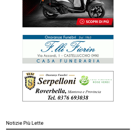
Notizie Più Lette