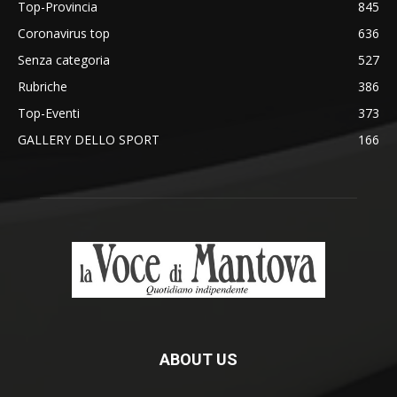
Top-Provincia
845
Coronavirus top
636
Senza categoria
527
Rubriche
386
Top-Eventi
373
GALLERY DELLO SPORT
166
ABOUT US