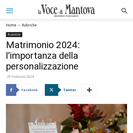
Home
Rubriche
Rubriche
Matrimonio 2024:
l’importanza della
personalizzazione
29 Febbraio 2024
Facebook
Twitter