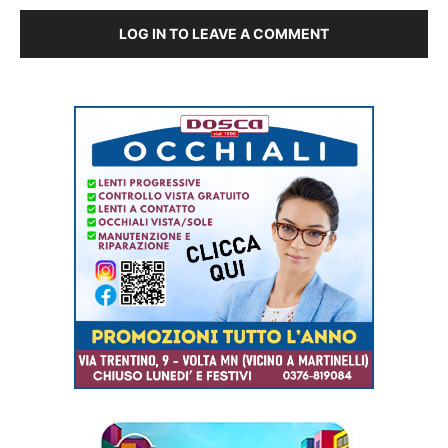
LOG IN TO LEAVE A COMMENT