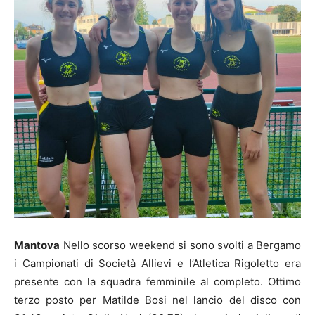
Mantova
Nello scorso weekend si sono svolti a Bergamo
i Campionati di Società Allievi e l’Atletica Rigoletto era
presente con la squadra femminile al completo. Ottimo
terzo posto per Matilde Bosi nel lancio del disco con