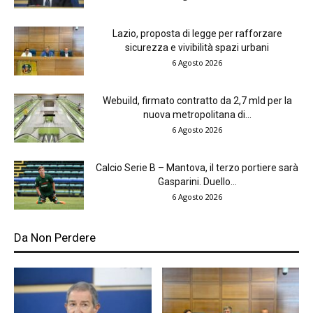
Lazio, proposta di legge per rafforzare
sicurezza e vivibilità spazi urbani
6 Agosto 2026
Webuild, firmato contratto da 2,7 mld per la
nuova metropolitana di...
6 Agosto 2026
Calcio Serie B – Mantova, il terzo portiere sarà
Gasparini. Duello...
6 Agosto 2026
Da Non Perdere