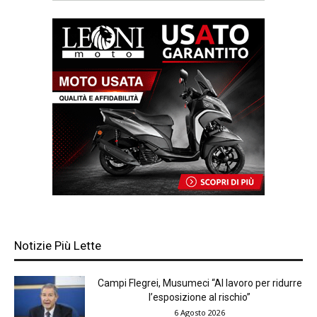
Notizie Più Lette
Campi Flegrei, Musumeci “Al lavoro per ridurre
l’esposizione al rischio”
6 Agosto 2026