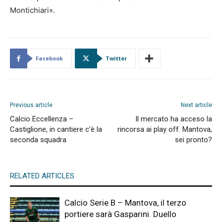
Montichiari».
Facebook
Twitter
Previous article
Next article
Calcio Eccellenza –
Il mercato ha acceso la
Castiglione, in cantiere c’è la
rincorsa ai play off. Mantova,
seconda squadra
sei pronto?
RELATED ARTICLES
Calcio Serie B – Mantova, il terzo
portiere sarà Gasparini. Duello