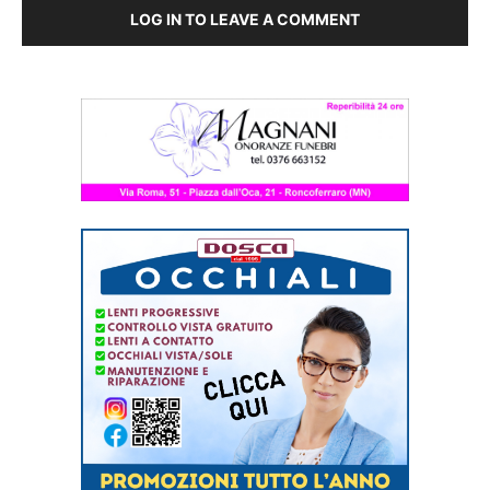
LOG IN TO LEAVE A COMMENT