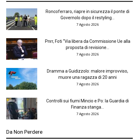
Roncoferraro, riapre in sicurezza il ponte di
Governolo dopo il restyling...
7 Agosto 2026
Pnrr, Foti “Via libera da Commissione Ue alla
proposta di revisione...
7 Agosto 2026
Dramma a Guidizzolo: malore improvviso,
muore una ragazza di 20 anni
7 Agosto 2026
Controlli sui fiumi Mincio e Po: la Guardia di
Finanza stanga...
7 Agosto 2026
Da Non Perdere