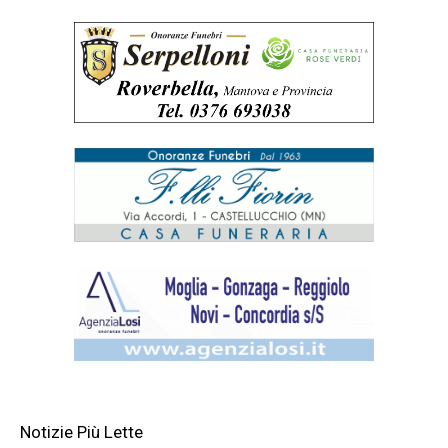
Notizie Più Lette