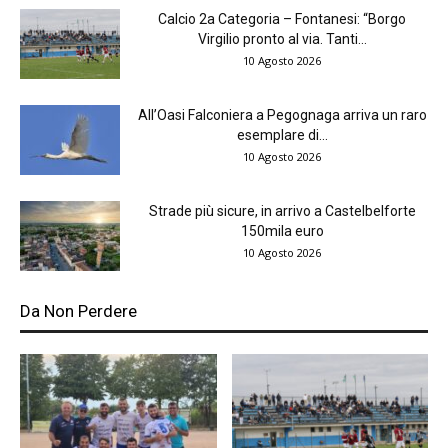
Calcio 2a Categoria – Fontanesi: “Borgo
Virgilio pronto al via. Tanti...
10 Agosto 2026
All’Oasi Falconiera a Pegognaga arriva un raro
esemplare di...
10 Agosto 2026
Strade più sicure, in arrivo a Castelbelforte
150mila euro
10 Agosto 2026
Da Non Perdere