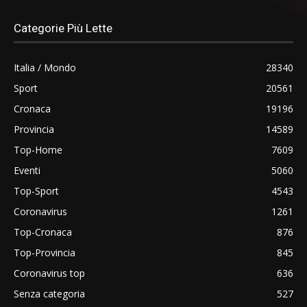
Categorie Più Lette
Italia / Mondo
28340
Sport
20561
Cronaca
19196
Provincia
14589
Top-Home
7609
Eventi
5060
Top-Sport
4543
Coronavirus
1261
Top-Cronaca
876
Top-Provincia
845
Coronavirus top
636
Senza categoria
527