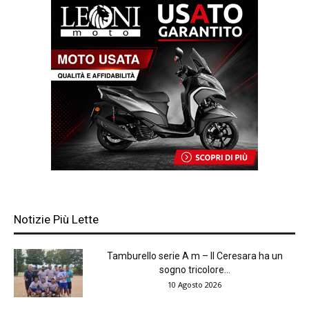
Notizie Più Lette
Tamburello serie A m – Il Ceresara ha un
sogno tricolore...
10 Agosto 2026