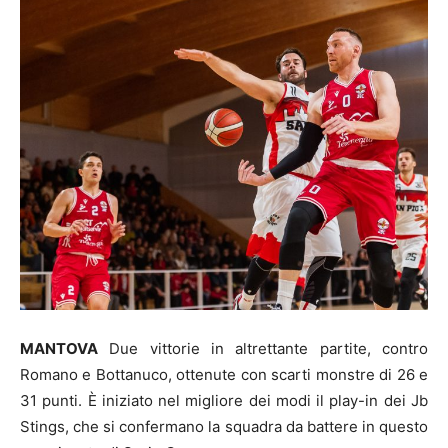
MANTOVA
Due vittorie in altrettante partite, contro
Romano e Bottanuco, ottenute con scarti monstre di 26 e
31 punti. È iniziato nel migliore dei modi il play-in dei Jb
Stings, che si confermano la squadra da battere in questo