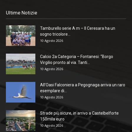
Ultime Notizie
Tamburello serie A m – Il Ceresara ha un
sogno tricolore...
10 Agosto 2026
Calcio 2a Categoria – Fontanesi: “Borgo
Virgilio pronto al via. Tanti...
10 Agosto 2026
All’Oasi Falconiera a Pegognaga arriva un raro
esemplare di...
10 Agosto 2026
Strade più sicure, in arrivo a Castelbelforte
150mila euro
10 Agosto 2026