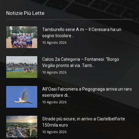
Notizie Più Lette
Tamburello serie A m – Il Ceresara ha un
sogno tricolore...
10 Agosto 2026
Calcio 2a Categoria – Fontanesi: “Borgo
Virgilio pronto al via. Tanti...
10 Agosto 2026
All’Oasi Falconiera a Pegognaga arriva un raro
esemplare di...
10 Agosto 2026
Strade più sicure, in arrivo a Castelbelforte
150mila euro
10 Agosto 2026