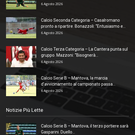
6 Agosto 2026
Calcio Seconda Categoria – Casalromano
pronto a ripartire. Bonazzoli: “Entusiasmo e...
6 Agosto 2026
Calcio Terza Categoria – La Cantera punta sul
gruppo. Mazzoni: “Bisognerà...
6 Agosto 2026
Calcio Serie B – Mantova, la marcia
d’avvicinamento al campionato passa...
6 Agosto 2026
Notizie Più Lette
Calcio Serie B – Mantova, il terzo portiere sarà
Gasparini. Duello...