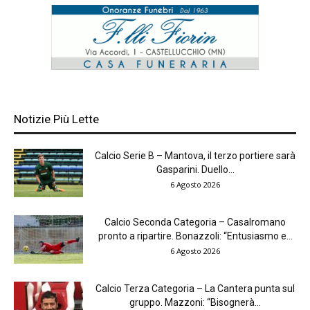
Notizie Più Lette
Calcio Serie B – Mantova, il terzo portiere sarà
Gasparini. Duello...
6 Agosto 2026
Calcio Seconda Categoria – Casalromano
pronto a ripartire. Bonazzoli: “Entusiasmo e...
6 Agosto 2026
Calcio Terza Categoria – La Cantera punta sul
gruppo. Mazzoni: “Bisognerà...