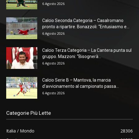
6 Agosto 2026
Calcio Seconda Categoria – Casalromano
pronto a ripartire. Bonazzoli: “Entusiasmo e...
6 Agosto 2026
Calcio Terza Categoria – La Cantera punta sul
gruppo. Mazzoni: “Bisognerà...
6 Agosto 2026
Calcio Serie B – Mantova, la marcia
d’avvicinamento al campionato passa...
6 Agosto 2026
Categorie Più Lette
Italia / Mondo
28306