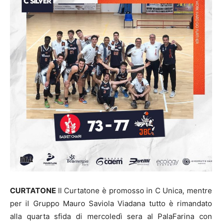
CURTATONE
Il Curtatone è promosso in C Unica, mentre
per il Gruppo Mauro Saviola Viadana tutto è rimandato
alla quarta sfida di mercoledì sera al PalaFarina con