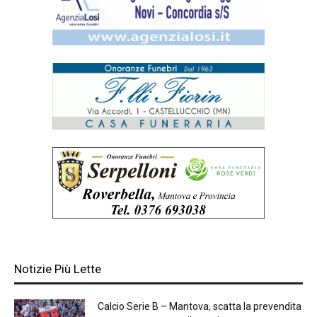
Notizie Più Lette
Calcio Serie B – Mantova, scatta la prevendita