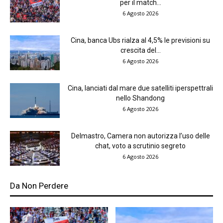
per il match...
6 Agosto 2026
Cina, banca Ubs rialza al 4,5% le previsioni su
crescita del...
6 Agosto 2026
Cina, lanciati dal mare due satelliti iperspettrali
nello Shandong
6 Agosto 2026
Delmastro, Camera non autorizza l’uso delle
chat, voto a scrutinio segreto
6 Agosto 2026
Da Non Perdere