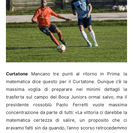
Curtatone
Mancano tre punti al ritorno in Prima: la
matematica dice questo per il Curtatone. Dunque c’è la
massima voglia di preparare nei minimi dettagli la
trasferta sul campo del Boca Juniors ormai salvo, ma il
presidente rossoblù Paolo Ferretti vuole massima
concentrazione da parte di tutti: «La vittoria ci darebbe la
matematica certezza di salire, un proposito che ci
eravamo fatti sin da quando, l’anno scorso retrocedemmo