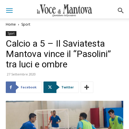
Home
Sport
Sport
Calcio a 5 – Il Saviatesta
Mantova vince il “Pasolini”
tra luci e ombre
27 Settembre 2020
Facebook
Twitter