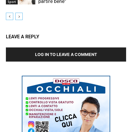
partire bene”
Sport
LEAVE A REPLY
LOG IN TO LEAVE A COMMENT