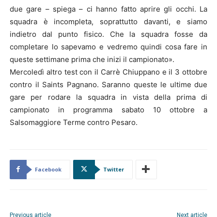
due gare – spiega – ci hanno fatto aprire gli occhi. La
squadra è incompleta, soprattutto davanti, e siamo
indietro dal punto fisico. Che la squadra fosse da
completare lo sapevamo e vedremo quindi cosa fare in
queste settimane prima che inizi il campionato».
Mercoledì altro test con il Carrè Chiuppano e il 3 ottobre
contro il Saints Pagnano. Saranno queste le ultime due
gare per rodare la squadra in vista della prima di
campionato in programma sabato 10 ottobre a
Salsomaggiore Terme contro Pesaro.
Facebook
Twitter
Previous article
Next article