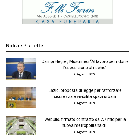
Notizie Più Lette
Campi Flegrei, Musumeci “Al lavoro per ridurre
l’esposizione al rischio”
6 Agosto 2026
Lazio, proposta di legge per rafforzare
sicurezza e vivibilità spazi urbani
6 Agosto 2026
Webuild, firmato contratto da 2,7 mld per la
nuova metropolitana di...
6 Agosto 2026