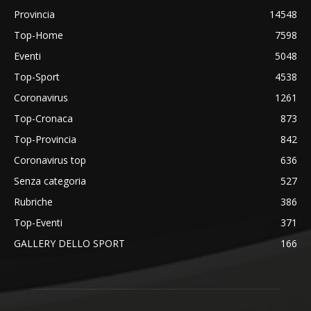
Provincia
14548
Top-Home
7598
Eventi
5048
Top-Sport
4538
Coronavirus
1261
Top-Cronaca
873
Top-Provincia
842
Coronavirus top
636
Senza categoria
527
Rubriche
386
Top-Eventi
371
GALLERY DELLO SPORT
166