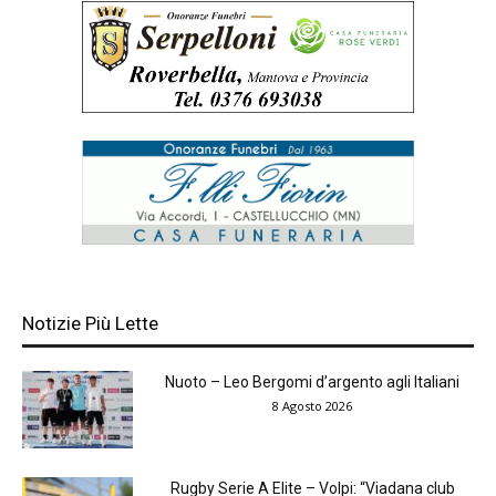
Notizie Più Lette
Nuoto – Leo Bergomi d’argento agli Italiani
8 Agosto 2026
Rugby Serie A Elite – Volpi: “Viadana club