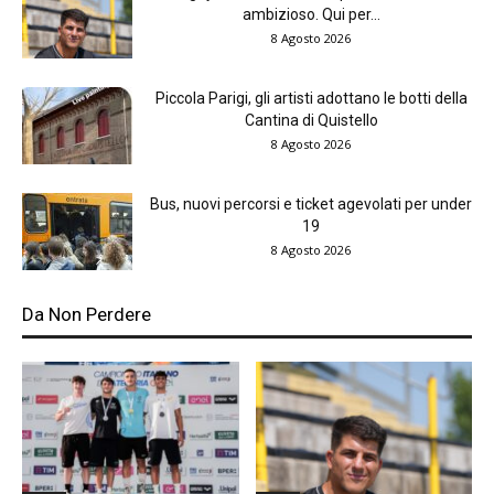
ambizioso. Qui per...
8 Agosto 2026
Piccola Parigi, gli artisti adottano le botti della
Cantina di Quistello
8 Agosto 2026
Bus, nuovi percorsi e ticket agevolati per under
19
8 Agosto 2026
Da Non Perdere