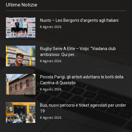
Ultime Notizie
Nuoto – Leo Bergomi d’argento agli Italiani
8 Agosto 2026
Rugby Serie A Elite – Volpi: “Viadana club
ambizioso. Qui per...
8 Agosto 2026
Piccola Parigi, gli artisti adottano le botti della
Cantina di Quistello
8 Agosto 2026
Bus, nuovi percorsi e ticket agevolati per under
19
8 Agosto 2026