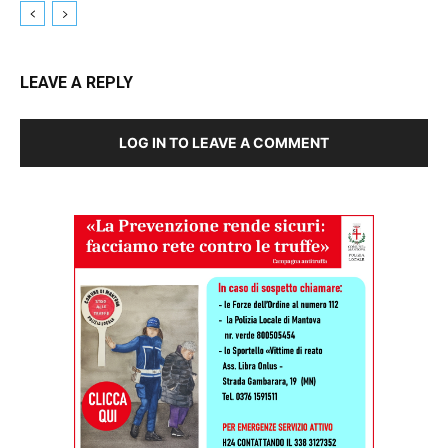
LEAVE A REPLY
LOG IN TO LEAVE A COMMENT