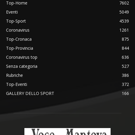
Top-Home
7602
Eventi
5049
Top-Sport
4539
Coronavirus
1261
Top-Cronaca
875
Top-Provincia
844
Coronavirus top
636
Senza categoria
527
Rubriche
386
Top-Eventi
372
GALLERY DELLO SPORT
166