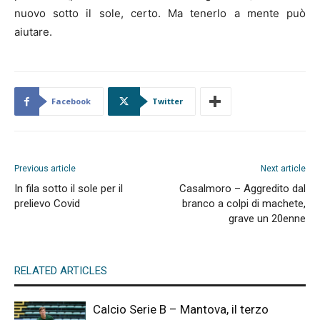
nuovo sotto il sole, certo. Ma tenerlo a mente può
aiutare.
Facebook
Twitter
Previous article
Next article
In fila sotto il sole per il
Casalmoro – Aggredito dal
prelievo Covid
branco a colpi di machete,
grave un 20enne
RELATED ARTICLES
Calcio Serie B – Mantova, il terzo