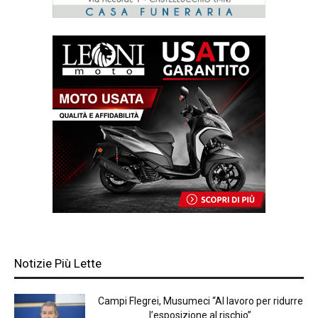
Notizie Più Lette
Campi Flegrei, Musumeci “Al lavoro per ridurre
l’esposizione al rischio”