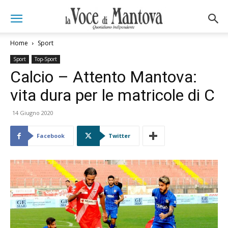
Home
Sport
Sport
Top-Sport
Calcio – Attento Mantova:
vita dura per le matricole di C
14 Giugno 2020
Facebook
Twitter