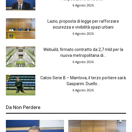
6 Agosto 2026
Lazio, proposta di legge per rafforzare
sicurezza e vivibilità spazi urbani
6 Agosto 2026
Webuild, firmato contratto da 2,7 mld per la
nuova metropolitana di...
6 Agosto 2026
Calcio Serie B – Mantova, il terzo portiere sarà
Gasparini. Duello...
6 Agosto 2026
Da Non Perdere