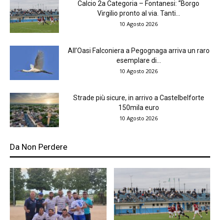
Calcio 2a Categoria – Fontanesi: “Borgo
Virgilio pronto al via. Tanti...
10 Agosto 2026
All’Oasi Falconiera a Pegognaga arriva un raro
esemplare di...
10 Agosto 2026
Strade più sicure, in arrivo a Castelbelforte
150mila euro
10 Agosto 2026
Da Non Perdere