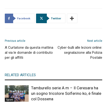
Facebook
Twitter
Previous article
Next article
A Curtatone da questa mattina
Cyber-bulli alle lezioni online:
al via le domande di contributo
segnalazione alla Polizia
per gli affitti
Postale
RELATED ARTICLES
Tamburello serie A m – Il Ceresara ha
un sogno tricolore Solferino ko, è finale
col Dossena
Sport