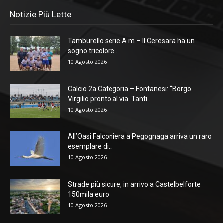
Notizie Più Lette
Tamburello serie A m – Il Ceresara ha un
sogno tricolore...
10 Agosto 2026
Calcio 2a Categoria – Fontanesi: “Borgo
Virgilio pronto al via. Tanti...
10 Agosto 2026
All’Oasi Falconiera a Pegognaga arriva un raro
esemplare di...
10 Agosto 2026
Strade più sicure, in arrivo a Castelbelforte
150mila euro
10 Agosto 2026