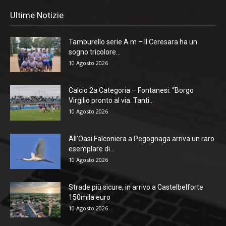
Ultime Notizie
Tamburello serie A m – Il Ceresara ha un
sogno tricolore...
10 Agosto 2026
Calcio 2a Categoria – Fontanesi: “Borgo
Virgilio pronto al via. Tanti...
10 Agosto 2026
All’Oasi Falconiera a Pegognaga arriva un raro
esemplare di...
10 Agosto 2026
Strade più sicure, in arrivo a Castelbelforte
150mila euro
10 Agosto 2026