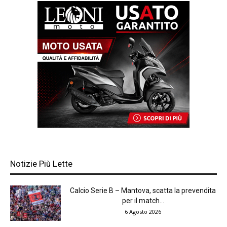
Notizie Più Lette
Calcio Serie B – Mantova, scatta la prevendita
per il match...
6 Agosto 2026