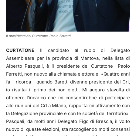
Il presidente del Curtatone, Paolo Ferretti
CURTATONE
Il candidato al ruolo di Delegato
Assembleare per la provincia di Mantova, nella lista di
Alberto Pasquali, è il presidente del Curtatone Paolo
Ferretti, non nuovo alla chiamata elettorale. «Quattro anni
fa – ricorda – quando Baretti divenne presidente del Crl,
io risultai il primo dei non eletti. Mi auguro stavolta di
ottenere l’incarico che mi consentirebbe di partecipare
alle riunioni del Crl a Milano, rapportarmi attivamente con
la Delegazione provinciale e con le società del territorio».
Pasquali, da molti anni Delegato Figc di Brescia, il volto
nuovo di queste elezioni, sta raccogliendo molti consensi