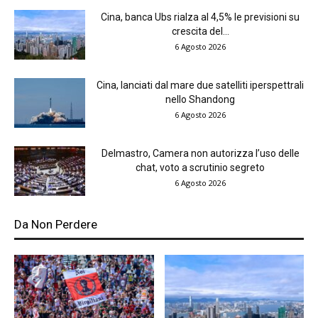
Cina, banca Ubs rialza al 4,5% le previsioni su
crescita del...
6 Agosto 2026
Cina, lanciati dal mare due satelliti iperspettrali
nello Shandong
6 Agosto 2026
Delmastro, Camera non autorizza l’uso delle
chat, voto a scrutinio segreto
6 Agosto 2026
Da Non Perdere