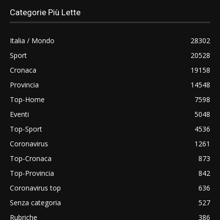
Categorie Più Lette
Italia / Mondo
28302
Sport
20528
Cronaca
19158
Provincia
14548
Top-Home
7598
Eventi
5048
Top-Sport
4536
Coronavirus
1261
Top-Cronaca
873
Top-Provincia
842
Coronavirus top
636
Senza categoria
527
Rubriche
386