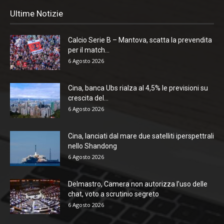
Ultime Notizie
Calcio Serie B – Mantova, scatta la prevendita
per il match...
6 Agosto 2026
Cina, banca Ubs rialza al 4,5% le previsioni su
crescita del...
6 Agosto 2026
Cina, lanciati dal mare due satelliti iperspettrali
nello Shandong
6 Agosto 2026
Delmastro, Camera non autorizza l’uso delle
chat, voto a scrutinio segreto
6 Agosto 2026