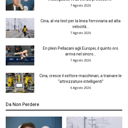
7 Agosto 2026
Cina, al via test per la linea ferroviaria ad alta
velocità...
7 Agosto 2026
En plein Pellacani agli Europei, il quinto oro
arriva nel sincro...
7 Agosto 2026
Cina, cresce il settore macchinari, a trainare le
“attrezzature intelligenti”
6 Agosto 2026
Da Non Perdere