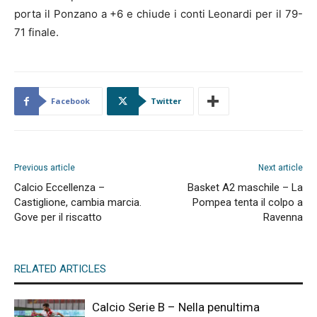
porta il Ponzano a +6 e chiude i conti Leonardi per il 79-
71 finale.
Facebook
Twitter
Previous article
Next article
Calcio Eccellenza –
Basket A2 maschile – La
Castiglione, cambia marcia.
Pompea tenta il colpo a
Gove per il riscatto
Ravenna
RELATED ARTICLES
Calcio Serie B – Nella penultima