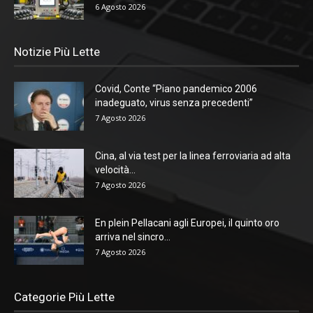
6 Agosto 2026
Notizie Più Lette
Covid, Conte “Piano pandemico 2006
inadeguato, virus senza precedenti”
7 Agosto 2026
Cina, al via test per la linea ferroviaria ad alta
velocità...
7 Agosto 2026
En plein Pellacani agli Europei, il quinto oro
arriva nel sincro...
7 Agosto 2026
Categorie Più Lette