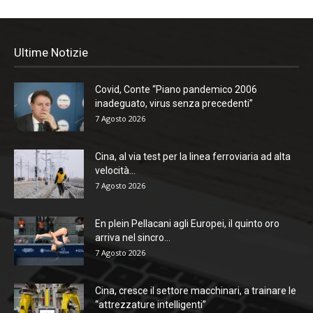
Ultime Notizie
Covid, Conte “Piano pandemico 2006
inadeguato, virus senza precedenti”
7 Agosto 2026
Cina, al via test per la linea ferroviaria ad alta
velocità...
7 Agosto 2026
En plein Pellacani agli Europei, il quinto oro
arriva nel sincro...
7 Agosto 2026
Cina, cresce il settore macchinari, a trainare le
“attrezzature intelligenti”