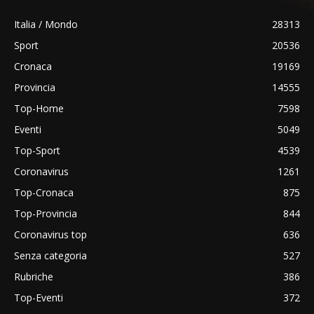
Italia / Mondo
28313
Sport
20536
Cronaca
19169
Provincia
14555
Top-Home
7598
Eventi
5049
Top-Sport
4539
Coronavirus
1261
Top-Cronaca
875
Top-Provincia
844
Coronavirus top
636
Senza categoria
527
Rubriche
386
Top-Eventi
372