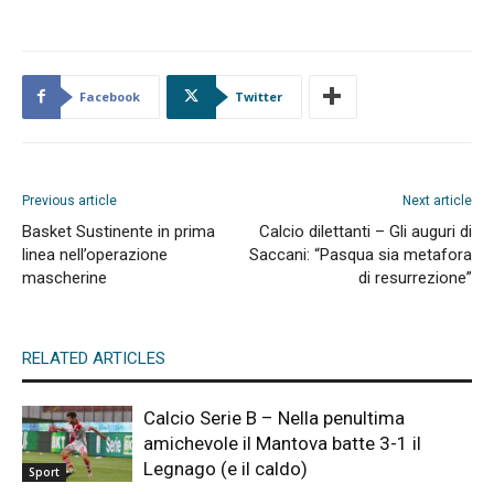
Facebook
Twitter
Previous article
Next article
Basket Sustinente in prima
Calcio dilettanti – Gli auguri di
linea nell’operazione
Saccani: “Pasqua sia metafora
mascherine
di resurrezione”
RELATED ARTICLES
Calcio Serie B – Nella penultima
amichevole il Mantova batte 3-1 il
Legnago (e il caldo)
Sport