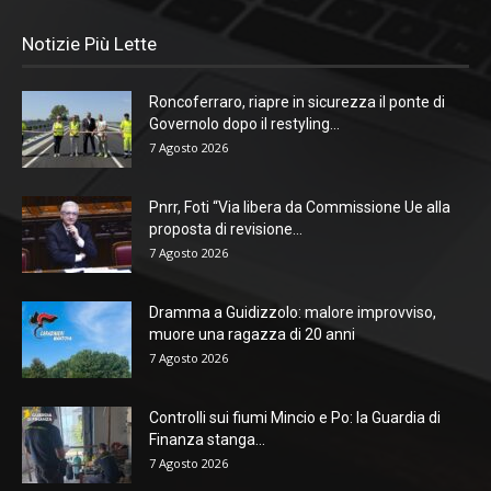
Notizie Più Lette
Roncoferraro, riapre in sicurezza il ponte di
Governolo dopo il restyling...
7 Agosto 2026
Pnrr, Foti “Via libera da Commissione Ue alla
proposta di revisione...
7 Agosto 2026
Dramma a Guidizzolo: malore improvviso,
muore una ragazza di 20 anni
7 Agosto 2026
Controlli sui fiumi Mincio e Po: la Guardia di
Finanza stanga...
7 Agosto 2026