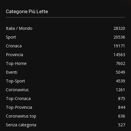
Categorie Più Lette
Italia / Mondo
28320
Sport
20536
Cronaca
19171
Provincia
14563
Top-Home
7602
Eventi
5049
Top-Sport
4539
Coronavirus
1261
Top-Cronaca
875
Top-Provincia
844
Coronavirus top
636
Senza categoria
527