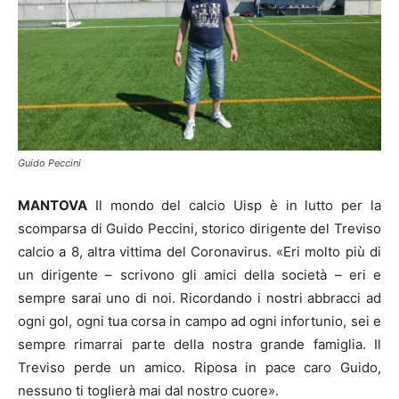
Guido Peccini
MANTOVA
Il mondo del calcio Uisp è in lutto per la
scomparsa di Guido Peccini, storico dirigente del Treviso
calcio a 8, altra vittima del Coronavirus. «Eri molto più di
un dirigente – scrivono gli amici della società – eri e
sempre sarai uno di noi. Ricordando i nostri abbracci ad
ogni gol, ogni tua corsa in campo ad ogni infortunio, sei e
sempre rimarrai parte della nostra grande famiglia. Il
Treviso perde un amico. Riposa in pace caro Guido,
nessuno ti toglierà mai dal nostro cuore».