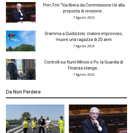
Pnrr, Foti “Via libera da Commissione Ue alla
proposta di revisione...
7 Agosto 2026
Dramma a Guidizzolo: malore improvviso,
muore una ragazza di 20 anni
7 Agosto 2026
Controlli sui fiumi Mincio e Po: la Guardia di
Finanza stanga...
7 Agosto 2026
Da Non Perdere