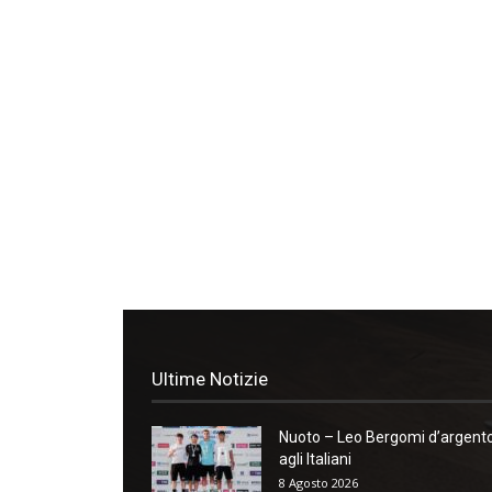
Ultime Notizie
Nuoto – Leo Bergomi d’argent
agli Italiani
8 Agosto 2026