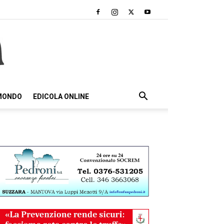
 MONDO
EDICOLA ONLINE