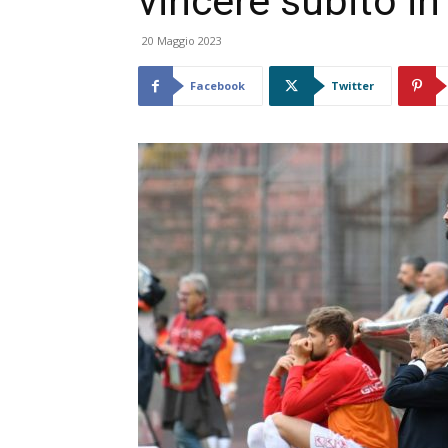
vincere subito in
20 Maggio 2023
Facebook
Twitter