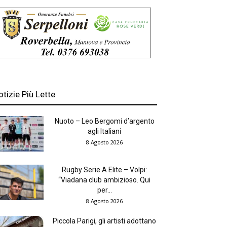
otizie Più Lette
Nuoto – Leo Bergomi d’argento
agli Italiani
8 Agosto 2026
Rugby Serie A Elite – Volpi:
“Viadana club ambizioso. Qui
per...
8 Agosto 2026
Piccola Parigi, gli artisti adottano