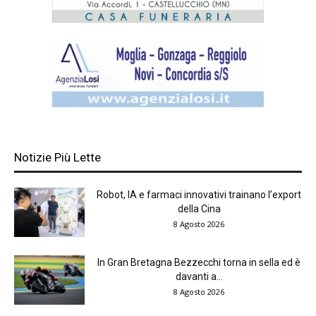
Notizie Più Lette
Robot, IA e farmaci innovativi trainano l’export
della Cina
8 Agosto 2026
In Gran Bretagna Bezzecchi torna in sella ed è
davanti a...
8 Agosto 2026