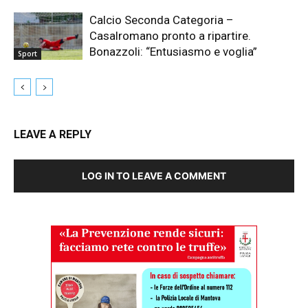
Calcio Seconda Categoria –
Casalromano pronto a ripartire.
Bonazzoli: “Entusiasmo e voglia”
Sport
LEAVE A REPLY
LOG IN TO LEAVE A COMMENT