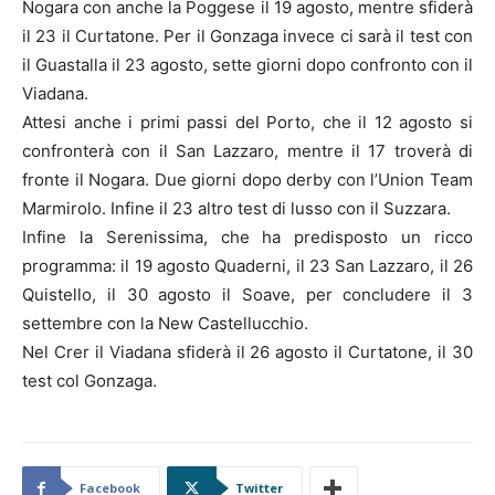
Nogara con anche la Poggese il 19 agosto, mentre sfiderà
il 23 il Curtatone. Per il Gonzaga invece ci sarà il test con
il Guastalla il 23 agosto, sette giorni dopo confronto con il
Viadana.
Attesi anche i primi passi del Porto, che il 12 agosto si
confronterà con il San Lazzaro, mentre il 17 troverà di
fronte il Nogara. Due giorni dopo derby con l’Union Team
Marmirolo. Infine il 23 altro test di lusso con il Suzzara.
Infine la Serenissima, che ha predisposto un ricco
programma: il 19 agosto Quaderni, il 23 San Lazzaro, il 26
Quistello, il 30 agosto il Soave, per concludere il 3
settembre con la New Castellucchio.
Nel Crer il Viadana sfiderà il 26 agosto il Curtatone, il 30
test col Gonzaga.
Facebook
Twitter