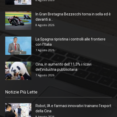
In Gran Bretagna Bezzecchi torna in sella ed è
davanti a...
8 Agosto 2026
La Spagna ripristina i controlli alle frontiere
con l’Italia
7 Agosto 2026
Cina, in aumento dell’11,3% i ricavi
dell’industria pubblicitaria
7 Agosto 2026
Notizie Più Lette
Robot, IA e farmaci innovativi trainano l’export
della Cina
8 Agosto 2026