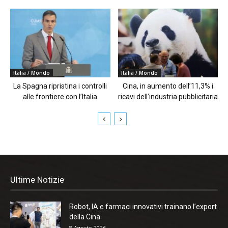
Italia / Mondo
Italia / Mondo
La Spagna ripristina i controlli
Cina, in aumento dell’11,3% i
alle frontiere con l’Italia
ricavi dell’industria pubblicitaria
Ultime Notizie
Robot, IA e farmaci innovativi trainano l’export
della Cina
8 Agosto 2026