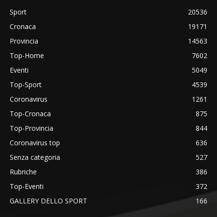
Sport
20536
Cronaca
19171
Provincia
14563
Top-Home
7602
Eventi
5049
Top-Sport
4539
Coronavirus
1261
Top-Cronaca
875
Top-Provincia
844
Coronavirus top
636
Senza categoria
527
Rubriche
386
Top-Eventi
372
GALLERY DELLO SPORT
166