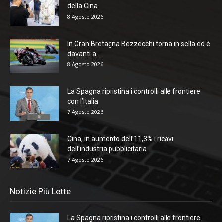
della Cina
8 Agosto 2026
In Gran Bretagna Bezzecchi torna in sella ed è
davanti a...
8 Agosto 2026
La Spagna ripristina i controlli alle frontiere
con l’Italia
7 Agosto 2026
Cina, in aumento dell’11,3% i ricavi
dell’industria pubblicitaria
7 Agosto 2026
Notizie Più Lette
La Spagna ripristina i controlli alle frontiere