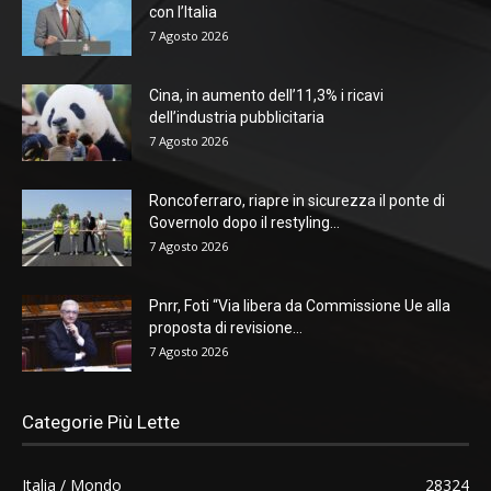
con l’Italia
7 Agosto 2026
Cina, in aumento dell’11,3% i ricavi
dell’industria pubblicitaria
7 Agosto 2026
Roncoferraro, riapre in sicurezza il ponte di
Governolo dopo il restyling...
7 Agosto 2026
Pnrr, Foti “Via libera da Commissione Ue alla
proposta di revisione...
7 Agosto 2026
Categorie Più Lette
Italia / Mondo
28324