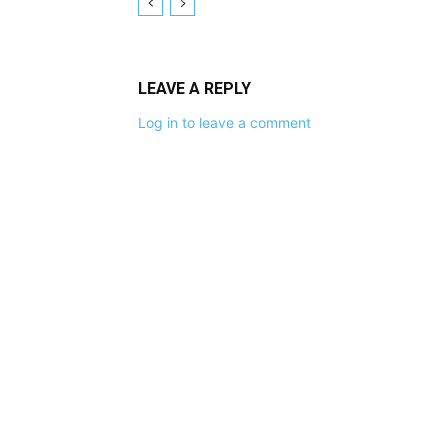
LEAVE A REPLY
Log in to leave a comment