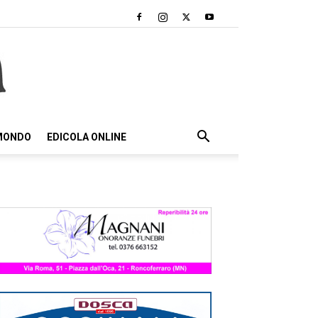
 MONDO
EDICOLA ONLINE