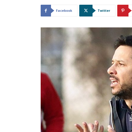
Facebook
Twitter