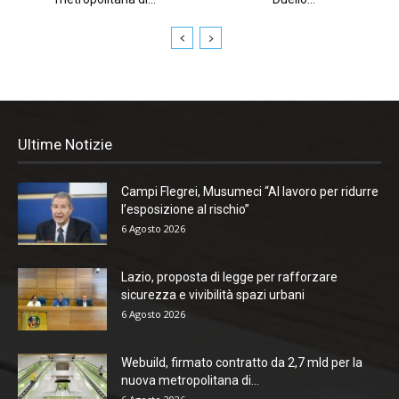
Ultime Notizie
Campi Flegrei, Musumeci “Al lavoro per ridurre
l’esposizione al rischio”
6 Agosto 2026
Lazio, proposta di legge per rafforzare
sicurezza e vivibilità spazi urbani
6 Agosto 2026
Webuild, firmato contratto da 2,7 mld per la
nuova metropolitana di...