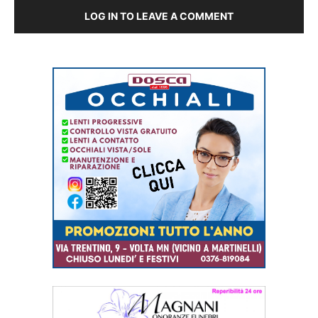
LOG IN TO LEAVE A COMMENT