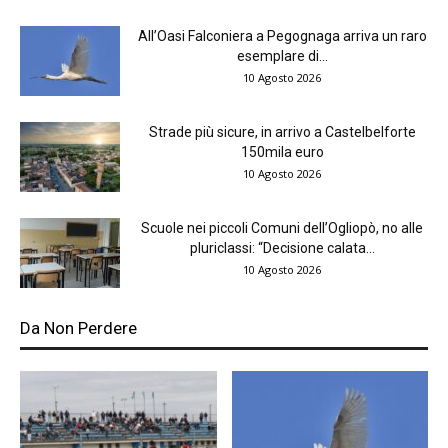
All’Oasi Falconiera a Pegognaga arriva un raro
esemplare di...
10 Agosto 2026
Strade più sicure, in arrivo a Castelbelforte
150mila euro
10 Agosto 2026
Scuole nei piccoli Comuni dell’Ogliopò, no alle
pluriclassi: “Decisione calata...
10 Agosto 2026
Da Non Perdere