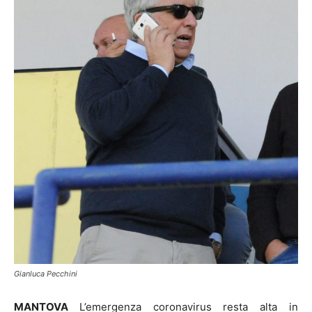
Gianluca Pecchini
MANTOVA
L’emergenza coronavirus resta alta in