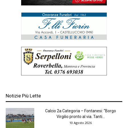
Notizie Più Lette
Calcio 2a Categoria – Fontanesi: “Borgo
Virgilio pronto al via. Tanti...
10 Agosto 2026