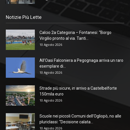
Notizie Più Lette
Calcio 2a Categoria – Fontanesi: “Borgo
Virgilio pronto al via. Tanti...
10 Agosto 2026
All’Oasi Falconiera a Pegognaga arriva un raro
esemplare di...
10 Agosto 2026
Strade più sicure, in arrivo a Castelbelforte
150mila euro
10 Agosto 2026
Scuole nei piccoli Comuni dell’Ogliopò, no alle
pluriclassi: “Decisione calata...
10 Agosto 2026