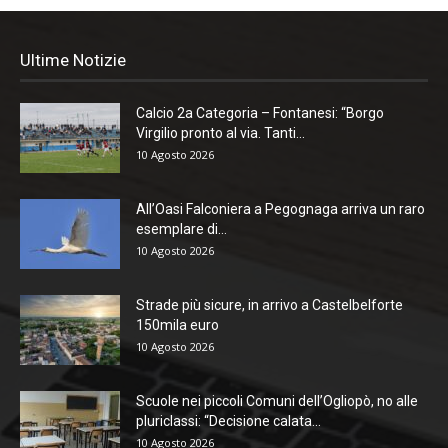
Ultime Notizie
Calcio 2a Categoria – Fontanesi: “Borgo
Virgilio pronto al via. Tanti...
10 Agosto 2026
All’Oasi Falconiera a Pegognaga arriva un raro
esemplare di...
10 Agosto 2026
Strade più sicure, in arrivo a Castelbelforte
150mila euro
10 Agosto 2026
Scuole nei piccoli Comuni dell’Ogliopò, no alle
pluriclassi: “Decisione calata...
10 Agosto 2026