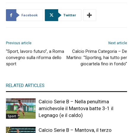
Facebook
Twitter
Previous article
Next article
“Sport, lavoro futuro”, a Roma
Calcio Prima Categoria – De
convegno sulla riforma dello
Martino: “Sporting, hai tutto per
sport
giocartela fino in fondo”
RELATED ARTICLES
Calcio Serie B – Nella penultima
amichevole il Mantova batte 3-1 il
Legnago (e il caldo)
Sport
Calcio Serie B – Mantova, il terzo