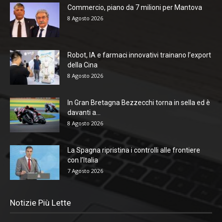
Commercio, piano da 7 milioni per Mantova
8 Agosto 2026
Robot, IA e farmaci innovativi trainano l’export
della Cina
8 Agosto 2026
In Gran Bretagna Bezzecchi torna in sella ed è
davanti a...
8 Agosto 2026
La Spagna ripristina i controlli alle frontiere
con l’Italia
7 Agosto 2026
Notizie Più Lette