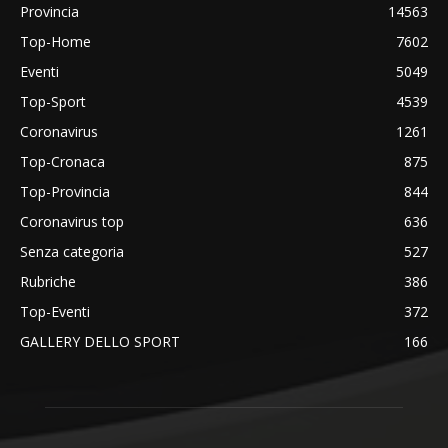
Provincia
14563
Top-Home
7602
Eventi
5049
Top-Sport
4539
Coronavirus
1261
Top-Cronaca
875
Top-Provincia
844
Coronavirus top
636
Senza categoria
527
Rubriche
386
Top-Eventi
372
GALLERY DELLO SPORT
166