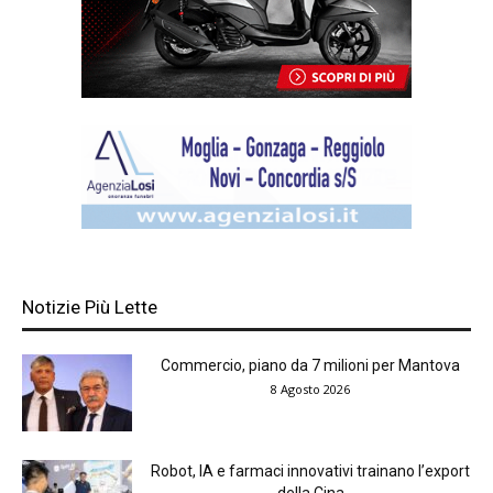
Notizie Più Lette
Commercio, piano da 7 milioni per Mantova
8 Agosto 2026
Robot, IA e farmaci innovativi trainano l’export