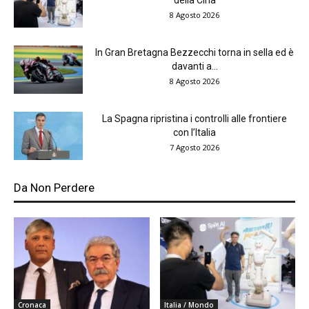
della Cina
8 Agosto 2026
In Gran Bretagna Bezzecchi torna in sella ed è
davanti a...
8 Agosto 2026
La Spagna ripristina i controlli alle frontiere
con l’Italia
7 Agosto 2026
Da Non Perdere
Cronaca
Italia / Mondo