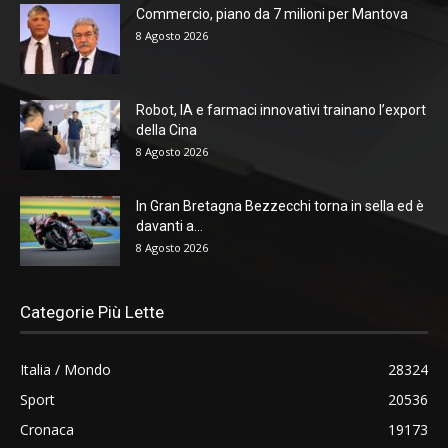
Commercio, piano da 7 milioni per Mantova
8 Agosto 2026
Robot, IA e farmaci innovativi trainano l’export
della Cina
8 Agosto 2026
In Gran Bretagna Bezzecchi torna in sella ed è
davanti a...
8 Agosto 2026
Categorie Più Lette
Italia / Mondo
28324
Sport
20536
Cronaca
19173