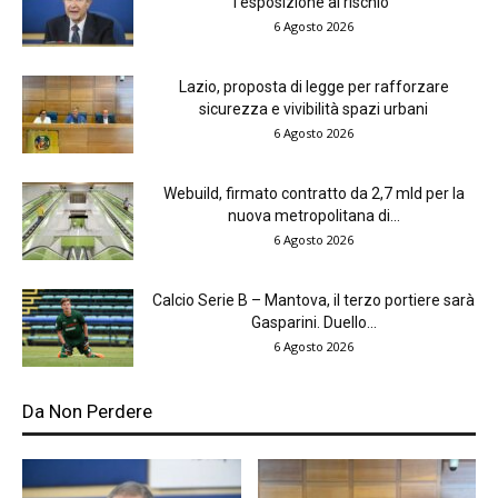
l’esposizione al rischio”
6 Agosto 2026
Lazio, proposta di legge per rafforzare
sicurezza e vivibilità spazi urbani
6 Agosto 2026
Webuild, firmato contratto da 2,7 mld per la
nuova metropolitana di...
6 Agosto 2026
Calcio Serie B – Mantova, il terzo portiere sarà
Gasparini. Duello...
6 Agosto 2026
Da Non Perdere