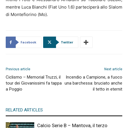
mentre Luca Bianchi (Fiat Uno 1.6) parteciperà allo Slalom
di Montefiorino (Mo).
Facebook
Twitter
Previous article
Next article
Ciclismo – Memorial Truzzi, il
Incendio a Campione, a fuoco
tour dei Giovanissimi fa tappa
una barchessa: bruciato anche
a Poggio
il tetto in eternit
RELATED ARTICLES
Calcio Serie B – Mantova, il terzo