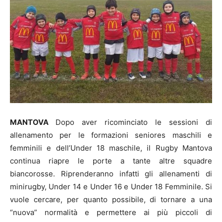
MANTOVA
Dopo aver ricominciato le sessioni di
allenamento per le formazioni seniores maschili e
femminili e dell’Under 18 maschile, il Rugby Mantova
continua riapre le porte a tante altre squadre
biancorosse. Riprenderanno infatti gli allenamenti di
minirugby, Under 14 e Under 16 e Under 18 Femminile. Si
vuole cercare, per quanto possibile, di tornare a una
“nuova” normalità e permettere ai più piccoli di