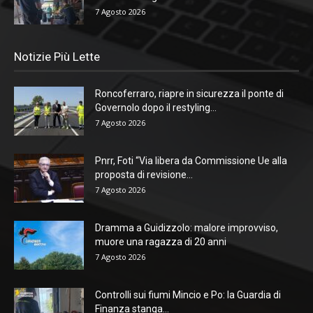
7 Agosto 2026
Notizie Più Lette
Roncoferraro, riapre in sicurezza il ponte di
Governolo dopo il restyling...
7 Agosto 2026
Pnrr, Foti “Via libera da Commissione Ue alla
proposta di revisione...
7 Agosto 2026
Dramma a Guidizzolo: malore improvviso,
muore una ragazza di 20 anni
7 Agosto 2026
Controlli sui fiumi Mincio e Po: la Guardia di
Finanza stanga...