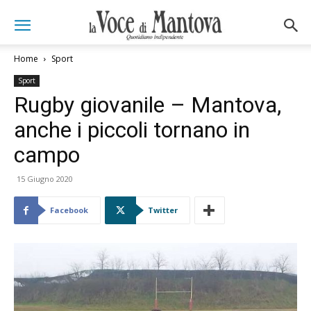
Home
Sport
Sport
Rugby giovanile – Mantova,
anche i piccoli tornano in
campo
15 Giugno 2020
Facebook
Twitter