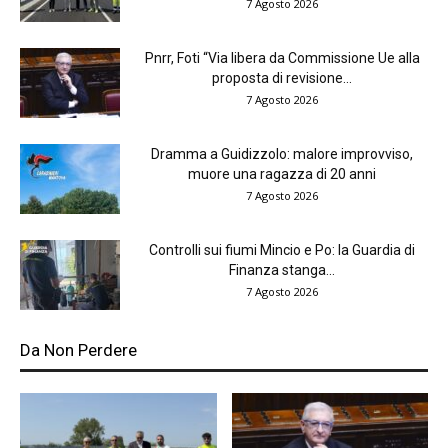
7 Agosto 2026
Pnrr, Foti “Via libera da Commissione Ue alla
proposta di revisione...
7 Agosto 2026
Dramma a Guidizzolo: malore improvviso,
muore una ragazza di 20 anni
7 Agosto 2026
Controlli sui fiumi Mincio e Po: la Guardia di
Finanza stanga...
7 Agosto 2026
Da Non Perdere