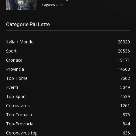
7 Agosto 2026
Categorie Più Lette
Italia / Mondo
28320
Sport
20536
Cronaca
19171
Provincia
14563
Top-Home
7602
Eventi
5049
Top-Sport
4539
Coronavirus
1261
Top-Cronaca
875
Top-Provincia
844
Coronavirus top
636