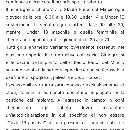
continuare a praticare il proprio sport preferito.
Il minirugby si allenerà allo Stadio Parco del Mincio ogni
giovedì dalle ore 18.30 alle 19.30. Under 14 e Under 16
sosterranno la seduta ogni martedì dalle 19 alle 20,
mentre l’Under 18 maschile e quella femminile si
alleneranno ogni martedì e giovedì dalle 20 alle 21.
Tutti gli allenamenti verranno ovviamente sostenuti nel
massimo rispetto delle normative anti-covid. Gli ingressi
e le uscite dall’impianto dello Stadio Parco del Mincio
saranno regolati da percorsi specifici e non sarà possibile
usufruire di spogliatoi, palestra e Club House.
L’accesso alla struttura sarà concesso esclusivamente ad
atleti, tecnici e personale societario impiegato nella
gestione dell’impianto. All’ingresso in campo in ogni
allenamento ogni atleta dovrà presentare
un’autodichiarazione in cui specifica di non essere
“Covid-19 positivo”, di non presentare sintomi febbrili e