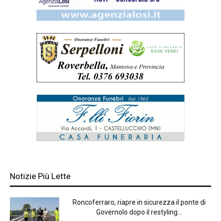
Notizie Più Lette
Roncoferraro, riapre in sicurezza il ponte di
Governolo dopo il restyling...