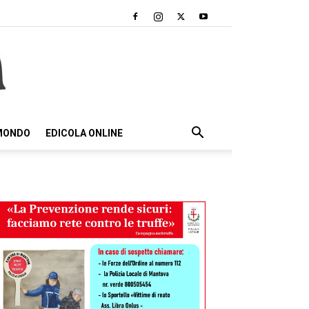
 MONDO
EDICOLA ONLINE