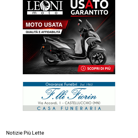
Notizie Più Lette