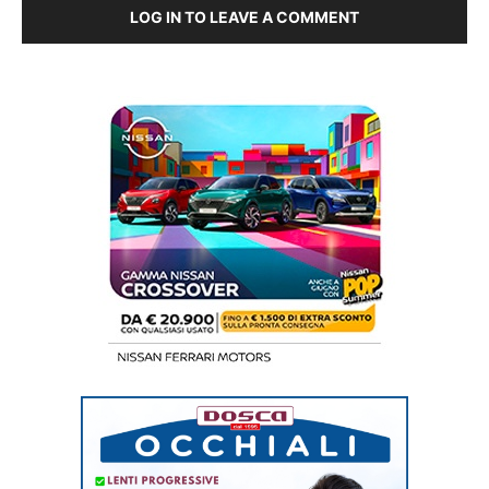
LOG IN TO LEAVE A COMMENT