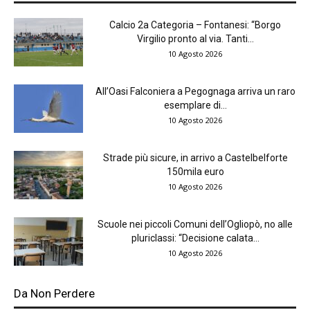
Calcio 2a Categoria – Fontanesi: “Borgo
Virgilio pronto al via. Tanti...
10 Agosto 2026
All’Oasi Falconiera a Pegognaga arriva un raro
esemplare di...
10 Agosto 2026
Strade più sicure, in arrivo a Castelbelforte
150mila euro
10 Agosto 2026
Scuole nei piccoli Comuni dell’Ogliopò, no alle
pluriclassi: “Decisione calata...
10 Agosto 2026
Da Non Perdere