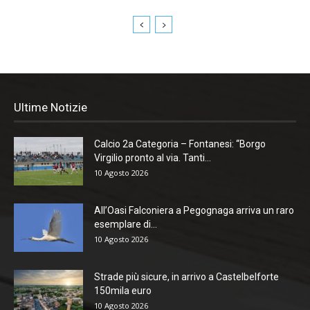
Ultime Notizie
Calcio 2a Categoria – Fontanesi: “Borgo
Virgilio pronto al via. Tanti...
10 Agosto 2026
All’Oasi Falconiera a Pegognaga arriva un raro
esemplare di...
10 Agosto 2026
Strade più sicure, in arrivo a Castelbelforte
150mila euro
10 Agosto 2026